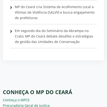
MP do Ceará cria Sistema de Acolhimento Local a
Vítimas de Violência (SALVV) e busca engajamento
de prefeituras
Em segundo dia do Seminário da Abrampa no
Crato, MP do Ceará debate desafios e estratégias
de gestão das Unidades de Conservação
CONHEÇA O MP DO CEARÁ
Conheça o MPCE
Procuradoria Geral de Justiça