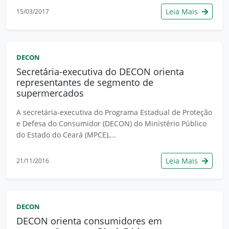
Leia Mais
15/03/2017
DECON
Secretária-executiva do DECON orienta
representantes de segmento de
supermercados
A secretária-executiva do Programa Estadual de Proteção
e Defesa do Consumidor (DECON) do Ministério Público
do Estado do Ceará (MPCE),...
Leia Mais
21/11/2016
DECON
DECON orienta consumidores em