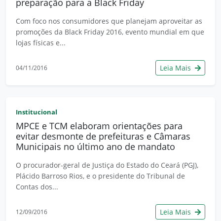
preparação para a Black Friday
Com foco nos consumidores que planejam aproveitar as
promoções da Black Friday 2016, evento mundial em que
lojas físicas e...
Leia Mais
04/11/2016
Institucional
MPCE e TCM elaboram orientações para
evitar desmonte de prefeituras e Câmaras
Municipais no último ano de mandato
O procurador-geral de Justiça do Estado do Ceará (PGJ),
Plácido Barroso Rios, e o presidente do Tribunal de
Contas dos...
Leia Mais
12/09/2016