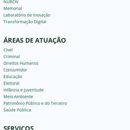
NURCIV
Memorial
Laboratório de Inovação
Transformação Digital
ÁREAS DE ATUAÇÃO
Cível
Criminal
Direitos Humanos
Consumidor
Educação
Eleitoral
Infância e Juventude
Meio Ambiente
Patrimônio Público e do Terceiro
Saúde Pública
SERVIÇOS