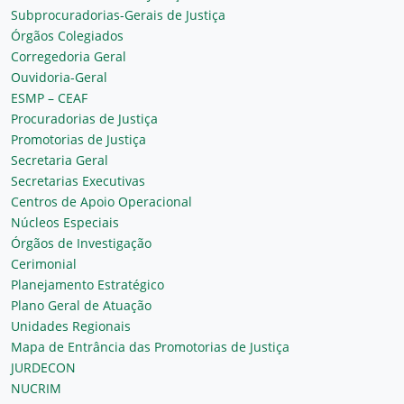
Subprocuradorias-Gerais de Justiça
Órgãos Colegiados
Corregedoria Geral
Ouvidoria-Geral
ESMP – CEAF
Procuradorias de Justiça
Promotorias de Justiça
Secretaria Geral
Secretarias Executivas
Centros de Apoio Operacional
Núcleos Especiais
Órgãos de Investigação
Cerimonial
Planejamento Estratégico
Plano Geral de Atuação
Unidades Regionais
Mapa de Entrância das Promotorias de Justiça
JURDECON
NUCRIM