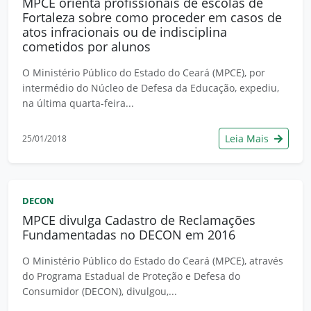
MPCE orienta profissionais de escolas de
Fortaleza sobre como proceder em casos de
atos infracionais ou de indisciplina
cometidos por alunos
O Ministério Público do Estado do Ceará (MPCE), por
intermédio do Núcleo de Defesa da Educação, expediu,
na última quarta-feira...
Leia Mais
25/01/2018
DECON
MPCE divulga Cadastro de Reclamações
Fundamentadas no DECON em 2016
O Ministério Público do Estado do Ceará (MPCE), através
do Programa Estadual de Proteção e Defesa do
Consumidor (DECON), divulgou,...