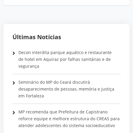
Últimas Notícias
Decon interdita parque aquático e restaurante
de hotel em Aquiraz por falhas sanitárias e de
segurança
Seminário do MP do Ceará discutirá
desaparecimento de pessoas, memória e justiça
em Fortaleza
MP recomenda que Prefeitura de Capistrano
reforce equipe e melhore estrutura do CREAS para
atender adolescentes do sistema socioeducativo