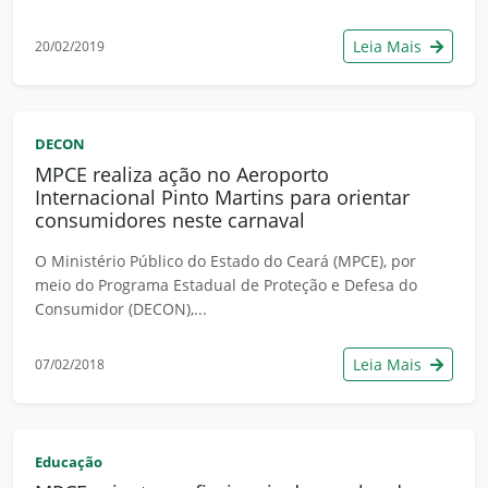
Leia Mais
20/02/2019
DECON
MPCE realiza ação no Aeroporto
Internacional Pinto Martins para orientar
consumidores neste carnaval
O Ministério Público do Estado do Ceará (MPCE), por
meio do Programa Estadual de Proteção e Defesa do
Consumidor (DECON),...
Leia Mais
07/02/2018
Educação