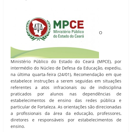
O
Ministério Público do Estado do Ceará (MPCE), por
intermédio do Núcleo de Defesa da Educação, expediu,
na última quarta-feira (24/01), Recomendação em que
estabelece instruções a serem seguidas em situações
referentes a atos infracionais ou de indisciplina
praticados por alunos nas dependências de
estabelecimentos de ensino das redes pública e
particular de Fortaleza. As orientações são direcionadas
a profissionais da área da educação, professores,
diretores e responsáveis por estabelecimentos de
ensino.