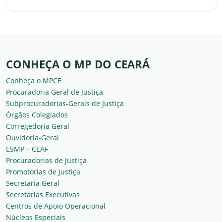
CONHEÇA O MP DO CEARÁ
Conheça o MPCE
Procuradoria Geral de Justiça
Subprocuradorias-Gerais de Justiça
Órgãos Colegiados
Corregedoria Geral
Ouvidoria-Geral
ESMP – CEAF
Procuradorias de Justiça
Promotorias de Justiça
Secretaria Geral
Secretarias Executivas
Centros de Apoio Operacional
Núcleos Especiais