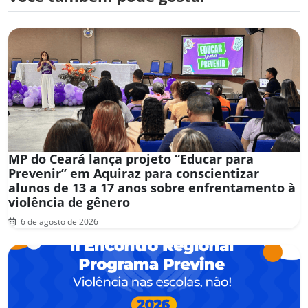
MP do Ceará lança projeto “Educar para
Prevenir” em Aquiraz para conscientizar
alunos de 13 a 17 anos sobre enfrentamento à
violência de gênero
6 de agosto de 2026