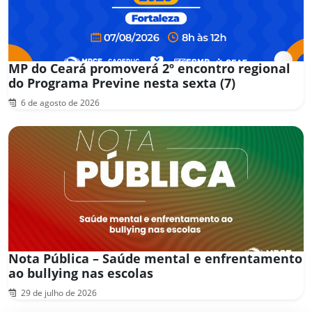
MP do Ceará promoverá 2º encontro regional
do Programa Previne nesta sexta (7)
6 de agosto de 2026
Nota Pública – Saúde mental e enfrentamento
ao bullying nas escolas
29 de julho de 2026