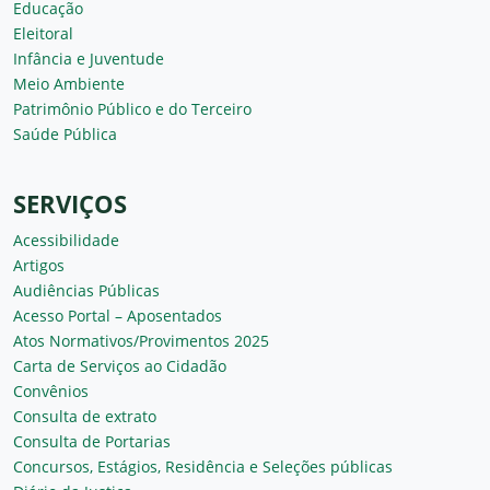
Educação
Eleitoral
Infância e Juventude
Meio Ambiente
Patrimônio Público e do Terceiro
Saúde Pública
SERVIÇOS
Acessibilidade
Artigos
Audiências Públicas
Acesso Portal – Aposentados
Atos Normativos/Provimentos 2025
Carta de Serviços ao Cidadão
Convênios
Consulta de extrato
Consulta de Portarias
Concursos, Estágios, Residência e Seleções públicas