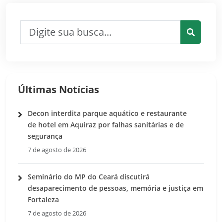
Pesquisar por:
Pesquis
Últimas Notícias
Decon interdita parque aquático e restaurante
de hotel em Aquiraz por falhas sanitárias e de
segurança
7 de agosto de 2026
Seminário do MP do Ceará discutirá
desaparecimento de pessoas, memória e justiça em
Fortaleza
7 de agosto de 2026