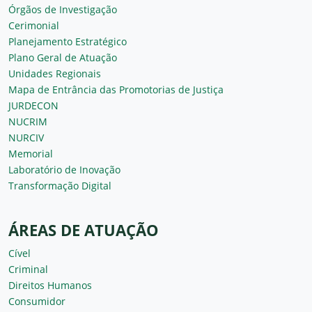
Órgãos de Investigação
Cerimonial
Planejamento Estratégico
Plano Geral de Atuação
Unidades Regionais
Mapa de Entrância das Promotorias de Justiça
JURDECON
NUCRIM
NURCIV
Memorial
Laboratório de Inovação
Transformação Digital
ÁREAS DE ATUAÇÃO
Cível
Criminal
Direitos Humanos
Consumidor