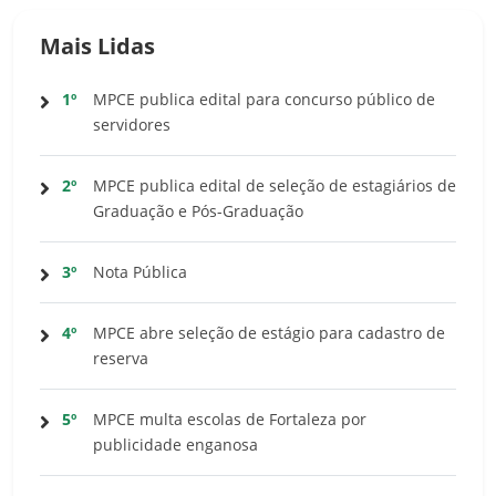
Mais Lidas
1º
MPCE publica edital para concurso público de
servidores
2º
MPCE publica edital de seleção de estagiários de
Graduação e Pós-Graduação
3º
Nota Pública
4º
MPCE abre seleção de estágio para cadastro de
reserva
5º
MPCE multa escolas de Fortaleza por
publicidade enganosa