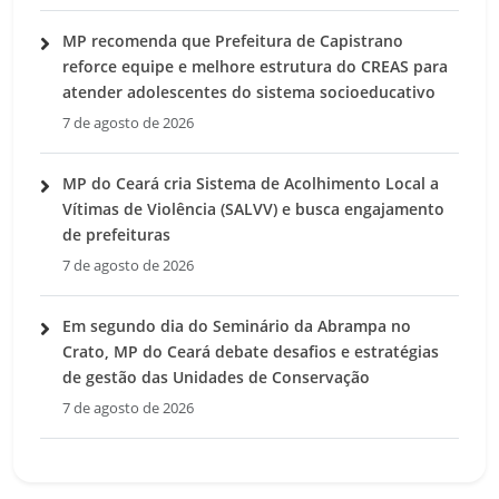
MP recomenda que Prefeitura de Capistrano
reforce equipe e melhore estrutura do CREAS para
atender adolescentes do sistema socioeducativo
7 de agosto de 2026
MP do Ceará cria Sistema de Acolhimento Local a
Vítimas de Violência (SALVV) e busca engajamento
de prefeituras
7 de agosto de 2026
Em segundo dia do Seminário da Abrampa no
Crato, MP do Ceará debate desafios e estratégias
de gestão das Unidades de Conservação
7 de agosto de 2026