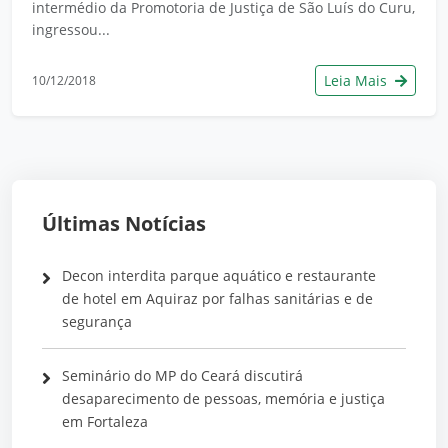
intermédio da Promotoria de Justiça de São Luís do Curu,
ingressou...
Leia Mais
10/12/2018
Últimas Notícias
Decon interdita parque aquático e restaurante
de hotel em Aquiraz por falhas sanitárias e de
segurança
Seminário do MP do Ceará discutirá
desaparecimento de pessoas, memória e justiça
em Fortaleza