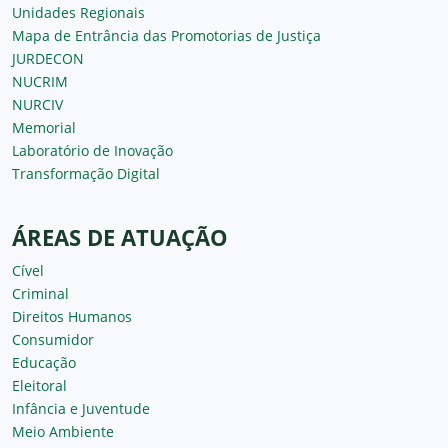
Unidades Regionais
Mapa de Entrância das Promotorias de Justiça
JURDECON
NUCRIM
NURCIV
Memorial
Laboratório de Inovação
Transformação Digital
ÁREAS DE ATUAÇÃO
Cível
Criminal
Direitos Humanos
Consumidor
Educação
Eleitoral
Infância e Juventude
Meio Ambiente