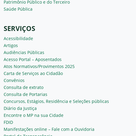
Patrimônio Público e do Terceiro
Saúde Pública
SERVIÇOS
Acessibilidade
Artigos
Audiências Públicas
Acesso Portal – Aposentados
Atos Normativos/Provimentos 2025
Carta de Serviços ao Cidadão
Convênios
Consulta de extrato
Consulta de Portarias
Concursos, Estágios, Residência e Seleções públicas
Diário da Justiça
Encontre o MP na sua Cidade
FDID
Manifestações online – Fale com a Ouvidoria