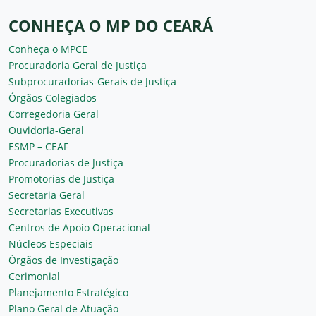
CONHEÇA O MP DO CEARÁ
Conheça o MPCE
Procuradoria Geral de Justiça
Subprocuradorias-Gerais de Justiça
Órgãos Colegiados
Corregedoria Geral
Ouvidoria-Geral
ESMP – CEAF
Procuradorias de Justiça
Promotorias de Justiça
Secretaria Geral
Secretarias Executivas
Centros de Apoio Operacional
Núcleos Especiais
Órgãos de Investigação
Cerimonial
Planejamento Estratégico
Plano Geral de Atuação