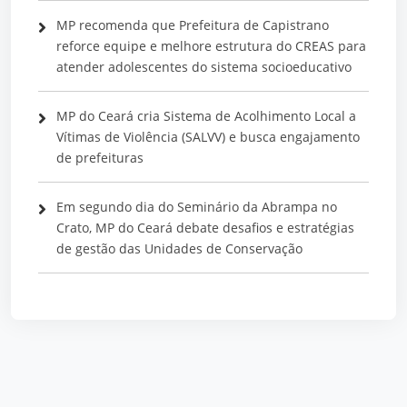
MP recomenda que Prefeitura de Capistrano
reforce equipe e melhore estrutura do CREAS para
atender adolescentes do sistema socioeducativo
MP do Ceará cria Sistema de Acolhimento Local a
Vítimas de Violência (SALVV) e busca engajamento
de prefeituras
Em segundo dia do Seminário da Abrampa no
Crato, MP do Ceará debate desafios e estratégias
de gestão das Unidades de Conservação