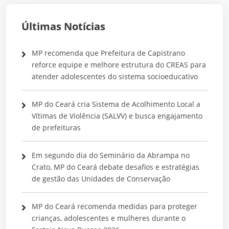
Últimas Notícias
MP recomenda que Prefeitura de Capistrano
reforce equipe e melhore estrutura do CREAS para
atender adolescentes do sistema socioeducativo
MP do Ceará cria Sistema de Acolhimento Local a
Vítimas de Violência (SALVV) e busca engajamento
de prefeituras
Em segundo dia do Seminário da Abrampa no
Crato, MP do Ceará debate desafios e estratégias
de gestão das Unidades de Conservação
MP do Ceará recomenda medidas para proteger
crianças, adolescentes e mulheres durante o