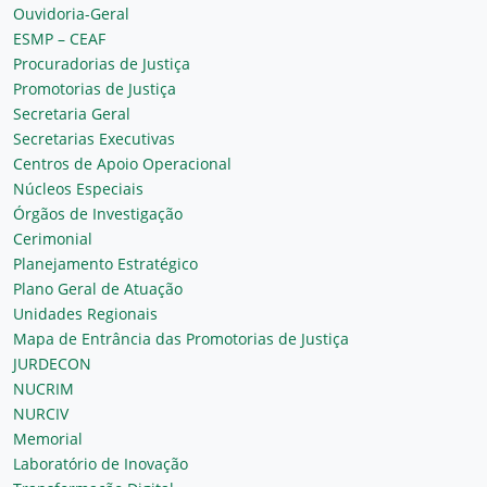
Ouvidoria-Geral
ESMP – CEAF
Procuradorias de Justiça
Promotorias de Justiça
Secretaria Geral
Secretarias Executivas
Centros de Apoio Operacional
Núcleos Especiais
Órgãos de Investigação
Cerimonial
Planejamento Estratégico
Plano Geral de Atuação
Unidades Regionais
Mapa de Entrância das Promotorias de Justiça
JURDECON
NUCRIM
NURCIV
Memorial
Laboratório de Inovação