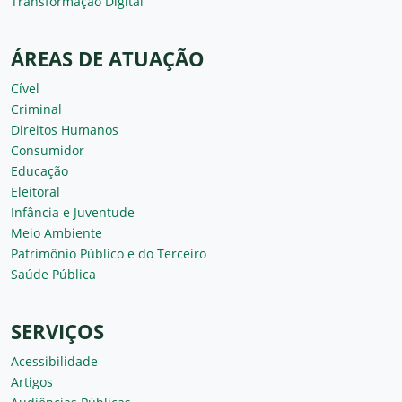
Transformação Digital
ÁREAS DE ATUAÇÃO
Cível
Criminal
Direitos Humanos
Consumidor
Educação
Eleitoral
Infância e Juventude
Meio Ambiente
Patrimônio Público e do Terceiro
Saúde Pública
SERVIÇOS
Acessibilidade
Artigos