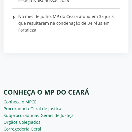
Festeja Nova Russas 2026
No mês de julho, MP do Ceará atuou em 35 júris
que resultaram na condenação de 34 réus em
Fortaleza
CONHEÇA O MP DO CEARÁ
Conheça o MPCE
Procuradoria Geral de Justiça
Subprocuradorias-Gerais de Justiça
Órgãos Colegiados
Corregedoria Geral