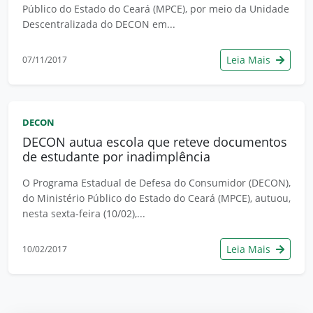
Público do Estado do Ceará (MPCE), por meio da Unidade
Descentralizada do DECON em...
Leia Mais
07/11/2017
DECON
DECON autua escola que reteve documentos
de estudante por inadimplência
O Programa Estadual de Defesa do Consumidor (DECON),
do Ministério Público do Estado do Ceará (MPCE), autuou,
nesta sexta-feira (10/02),...
Leia Mais
10/02/2017