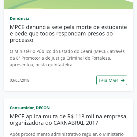
Denúncia
MPCE denuncia sete pela morte de estudante
e pede que todos respondam presos ao
processo
O Ministério Público do Estado do Ceará (MPCE), através
da 8ª Promotoria de Justiça Criminal de Fortaleza,
apresentou, nesta quinta-feira...
Leia Mais
03/05/2018
Consumidor
DECON
,
MPCE aplica multa de R$ 118 mil na empresa
organizadora do CARNABRAL 2017
Após procedimento administrativo regular, o Ministério