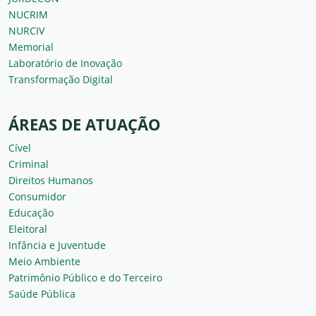
NUCRIM
NURCIV
Memorial
Laboratório de Inovação
Transformação Digital
ÁREAS DE ATUAÇÃO
Cível
Criminal
Direitos Humanos
Consumidor
Educação
Eleitoral
Infância e Juventude
Meio Ambiente
Patrimônio Público e do Terceiro
Saúde Pública