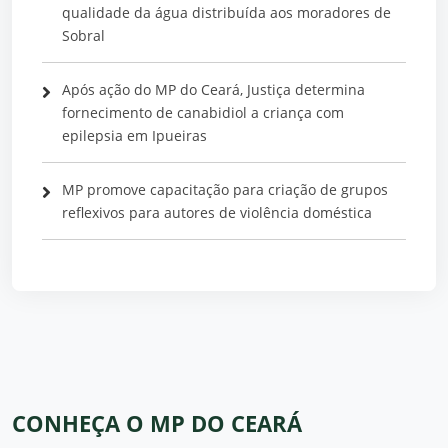
qualidade da água distribuída aos moradores de
Sobral
Após ação do MP do Ceará, Justiça determina
fornecimento de canabidiol a criança com
epilepsia em Ipueiras
MP promove capacitação para criação de grupos
reflexivos para autores de violência doméstica
CONHEÇA O MP DO CEARÁ