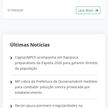
Leia Mais
01/04/2020
Últimas Notícias
Cigesp/MPCE acompanha em Itapipoca
preparativos da Expoita 2026 para garantir direitos
da população
MP cobra da Prefeitura de Quixeramobim medidas
para combater poluição sonora provocada por
estabelecimento
Decon apura possíveis irregularidades na