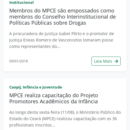
Institucional
Membros do MPCE são empossados como
membros do Conselho Interinstitucional de
Políticas Públicas sobre Drogas
A procuradora de Justiça Isabel Pôrto e o promotor de
Justiça Eneas Romero de Vasconcelos tomaram posse
como representantes do...
Leia Mais
09/01/2018
Caopij
Infância e Juventude
,
MPCE realiza capacitação do Projeto
Promotores Acadêmicos da Infância
Ao longo desta sexta-feira (11/08), o Ministério Público do
Estado do Ceará (MPCE) realizou capacitação com os 36
profissionais inscritos...