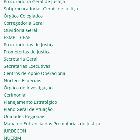
Procuradoria Geral de Justiça
Subprocuradorias-Gerais de Justiça
Órgãos Colegiados
Corregedoria Geral
Ouvidoria-Geral
ESMP – CEAF
Procuradorias de Justiça
Promotorias de Justiça
Secretaria Geral
Secretarias Executivas
Centros de Apoio Operacional
Núcleos Especiais
Órgãos de Investigação
Cerimonial
Planejamento Estratégico
Plano Geral de Atuação
Unidades Regionais
Mapa de Entrância das Promotorias de Justiça
JURDECON
NUCRIM