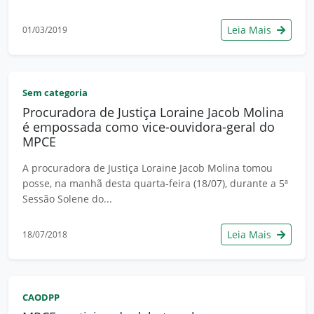
Leia Mais
01/03/2019
Sem categoria
Procuradora de Justiça Loraine Jacob Molina
é empossada como vice-ouvidora-geral do
MPCE
A procuradora de Justiça Loraine Jacob Molina tomou
posse, na manhã desta quarta-feira (18/07), durante a 5ª
Sessão Solene do...
Leia Mais
18/07/2018
CAODPP