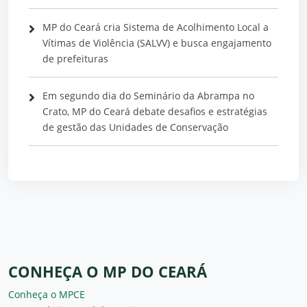
MP do Ceará cria Sistema de Acolhimento Local a
Vítimas de Violência (SALVV) e busca engajamento
de prefeituras
Em segundo dia do Seminário da Abrampa no
Crato, MP do Ceará debate desafios e estratégias
de gestão das Unidades de Conservação
CONHEÇA O MP DO CEARÁ
Conheça o MPCE