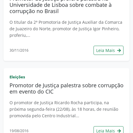
Universidade de Lisboa sobre combate à
corrupção no Brasil
O titular da 2ª Promotoria de Justiça Auxiliar da Comarca
de Juazeiro do Norte, promotor de Justiça Igor Pinheiro,
proferiu,...
Leia Mais
30/11/2016
Eleições
Promotor de Justiça palestra sobre corrupção
em evento do CIC
O promotor de Justiça Ricardo Rocha participa, na
próxima segunda-feira (22/08), às 18 horas, de reunião
promovida pelo Centro Industrial...
Leia Mais
19/08/2016