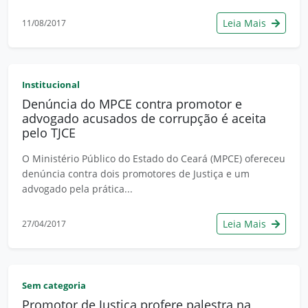
Leia Mais
11/08/2017
Institucional
Denúncia do MPCE contra promotor e
advogado acusados de corrupção é aceita
pelo TJCE
O Ministério Público do Estado do Ceará (MPCE) ofereceu
denúncia contra dois promotores de Justiça e um
advogado pela prática...
Leia Mais
27/04/2017
Sem categoria
Promotor de Justiça profere palestra na