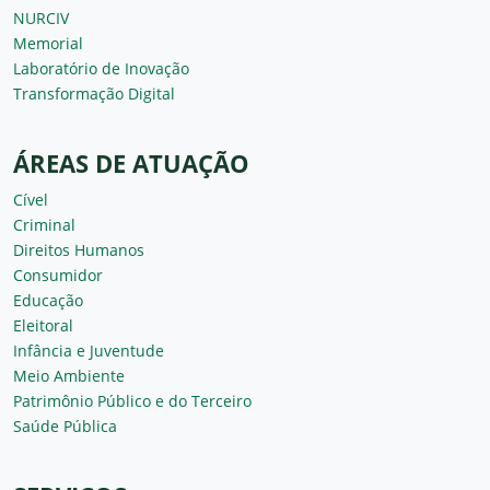
NURCIV
Memorial
Laboratório de Inovação
Transformação Digital
ÁREAS DE ATUAÇÃO
Cível
Criminal
Direitos Humanos
Consumidor
Educação
Eleitoral
Infância e Juventude
Meio Ambiente
Patrimônio Público e do Terceiro
Saúde Pública