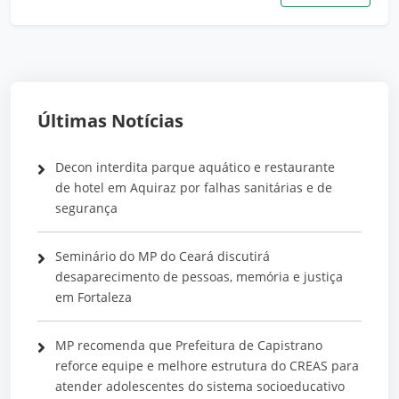
Últimas Notícias
Decon interdita parque aquático e restaurante
de hotel em Aquiraz por falhas sanitárias e de
segurança
Seminário do MP do Ceará discutirá
desaparecimento de pessoas, memória e justiça
em Fortaleza
MP recomenda que Prefeitura de Capistrano
reforce equipe e melhore estrutura do CREAS para
atender adolescentes do sistema socioeducativo