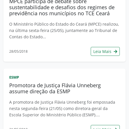
MPCE participa de debate sobre
sustentabilidade e desafios dos regimes de
previdência nos municípios no TCE Ceará
O Ministério Público do Estado do Ceará (MPCE) realizou,
na última sexta-feira (25/05), juntamente ao Tribunal de
Contas do Estado...
Leia Mais
28/05/2018
ESMP
Promotora de Justiça Flávia Unneberg
assume direção da ESMP
A promotora de Justiça Flávia Unneberg foi empossada
nesta segunda-feira (21/05) como diretora-geral da
Escola Superior do Ministério Público (ESMP)....