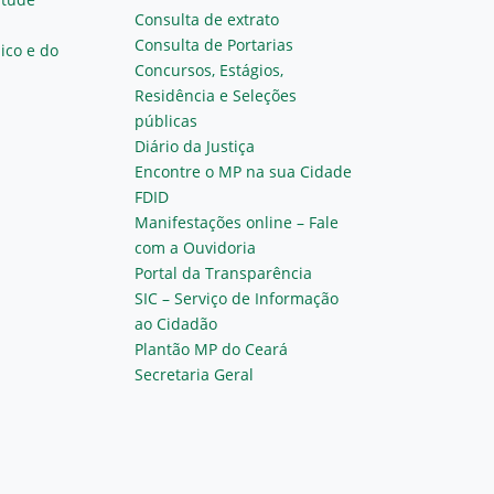
Consulta de extrato
Consulta de Portarias
ico e do
Concursos, Estágios,
Residência e Seleções
públicas
Diário da Justiça
Encontre o MP na sua Cidade
FDID
Manifestações online – Fale
com a Ouvidoria
Portal da Transparência
SIC – Serviço de Informação
ao Cidadão
Plantão MP do Ceará
Secretaria Geral