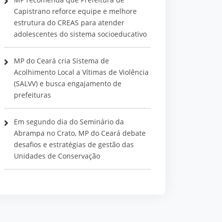
Capistrano reforce equipe e melhore
estrutura do CREAS para atender
adolescentes do sistema socioeducativo
MP do Ceará cria Sistema de
Acolhimento Local a Vítimas de Violência
(SALVV) e busca engajamento de
prefeituras
Em segundo dia do Seminário da
Abrampa no Crato, MP do Ceará debate
desafios e estratégias de gestão das
Unidades de Conservação