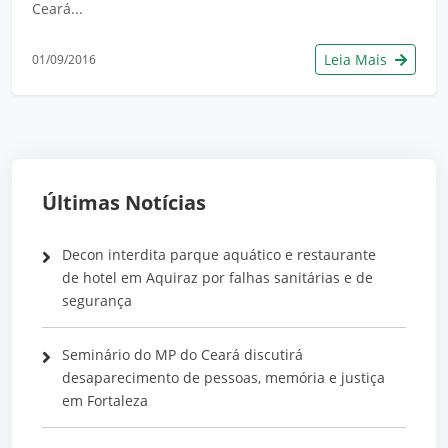
Ceará...
Leia Mais
01/09/2016
Últimas Notícias
Decon interdita parque aquático e restaurante
de hotel em Aquiraz por falhas sanitárias e de
segurança
Seminário do MP do Ceará discutirá
desaparecimento de pessoas, memória e justiça
em Fortaleza