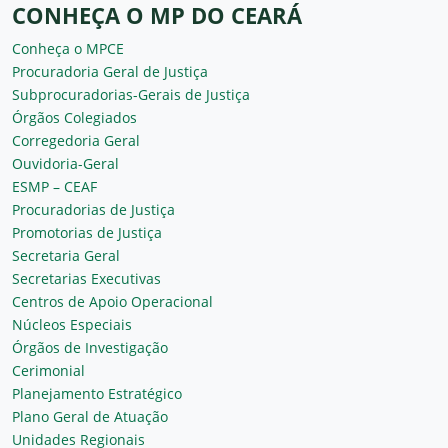
CONHEÇA O MP DO CEARÁ
Conheça o MPCE
Procuradoria Geral de Justiça
Subprocuradorias-Gerais de Justiça
Órgãos Colegiados
Corregedoria Geral
Ouvidoria-Geral
ESMP – CEAF
Procuradorias de Justiça
Promotorias de Justiça
Secretaria Geral
Secretarias Executivas
Centros de Apoio Operacional
Núcleos Especiais
Órgãos de Investigação
Cerimonial
Planejamento Estratégico
Plano Geral de Atuação
Unidades Regionais