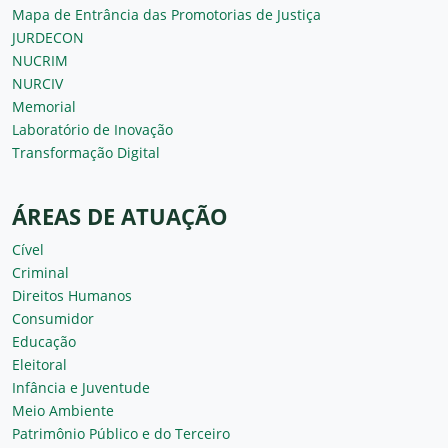
Mapa de Entrância das Promotorias de Justiça
JURDECON
NUCRIM
NURCIV
Memorial
Laboratório de Inovação
Transformação Digital
ÁREAS DE ATUAÇÃO
Cível
Criminal
Direitos Humanos
Consumidor
Educação
Eleitoral
Infância e Juventude
Meio Ambiente
Patrimônio Público e do Terceiro