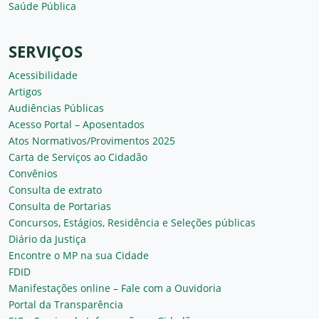
Saúde Pública
SERVIÇOS
Acessibilidade
Artigos
Audiências Públicas
Acesso Portal – Aposentados
Atos Normativos/Provimentos 2025
Carta de Serviços ao Cidadão
Convênios
Consulta de extrato
Consulta de Portarias
Concursos, Estágios, Residência e Seleções públicas
Diário da Justiça
Encontre o MP na sua Cidade
FDID
Manifestações online – Fale com a Ouvidoria
Portal da Transparência