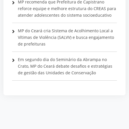
MP recomenda que Prefeitura de Capistrano
reforce equipe e melhore estrutura do CREAS para
atender adolescentes do sistema socioeducativo
MP do Ceará cria Sistema de Acolhimento Local a
Vítimas de Violência (SALVV) e busca engajamento
de prefeituras
Em segundo dia do Seminário da Abrampa no
Crato, MP do Ceará debate desafios e estratégias
de gestão das Unidades de Conservação