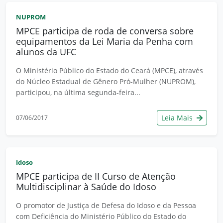
NUPROM
MPCE participa de roda de conversa sobre
equipamentos da Lei Maria da Penha com
alunos da UFC
O Ministério Público do Estado do Ceará (MPCE), através
do Núcleo Estadual de Gênero Pró-Mulher (NUPROM),
participou, na última segunda-feira...
Leia Mais
07/06/2017
Idoso
MPCE participa de II Curso de Atenção
Multidisciplinar à Saúde do Idoso
O promotor de Justiça de Defesa do Idoso e da Pessoa
com Deficiência do Ministério Público do Estado do