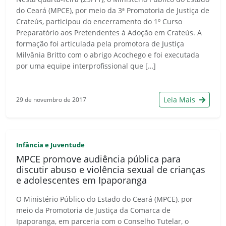
do Ceará (MPCE), por meio da 3ª Promotoria de Justiça de
Crateús, participou do encerramento do 1º Curso
Preparatório aos Pretendentes à Adoção em Crateús. A
formação foi articulada pela promotora de Justiça
Milvânia Britto com o abrigo Acochego e foi executada
por uma equipe interprofissional que […]
Leia Mais
29 de novembro de 2017
Infância e Juventude
MPCE promove audiência pública para
discutir abuso e violência sexual de crianças
e adolescentes em Ipaporanga
O Ministério Público do Estado do Ceará (MPCE), por
meio da Promotoria de Justiça da Comarca de
Ipaporanga, em parceria com o Conselho Tutelar, o