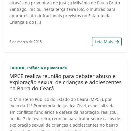
através da promotora de Justiça Milvânia de Paula Britto
Santiago, iniciou, nesta terça-feira (06), o mutirão para
apurar os atos infracionais previstos no Estatuto da
Criança e do […]
Leia Mais
6 de março de 2018
CAODHC
Infância e Juventude
,
MPCE realiza reunião para debater abuso e
exploração sexual de crianças e adolescentes
na Barra do Ceará
O Ministério Público do Estado do Ceará (MPCE), por
meio da 11ª Promotoria de Justiça Cível, especializada
em conflitos fundiários e defesa da habitação, realizou,
no dia 7 de fevereiro, reunião para tratar sobre casos de
exploração sexual de crianças e adolescentes no bairro