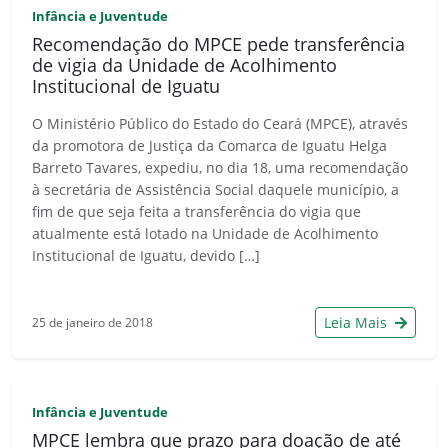
Infância e Juventude
Recomendação do MPCE pede transferência
de vigia da Unidade de Acolhimento
Institucional de Iguatu
O Ministério Público do Estado do Ceará (MPCE), através
da promotora de Justiça da Comarca de Iguatu Helga
Barreto Tavares, expediu, no dia 18, uma recomendação
à secretária de Assistência Social daquele município, a
fim de que seja feita a transferência do vigia que
atualmente está lotado na Unidade de Acolhimento
Institucional de Iguatu, devido […]
Leia Mais
25 de janeiro de 2018
Infância e Juventude
MPCE lembra que prazo para doação de até