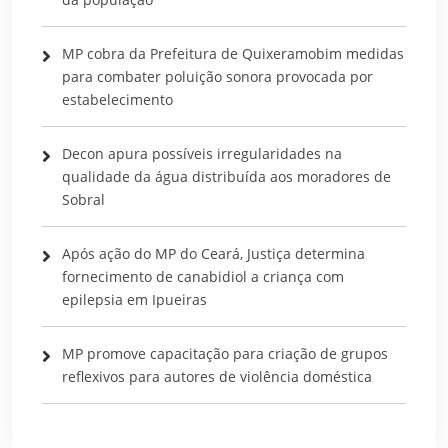
MP cobra da Prefeitura de Quixeramobim medidas
para combater poluição sonora provocada por
estabelecimento
Decon apura possíveis irregularidades na
qualidade da água distribuída aos moradores de
Sobral
Após ação do MP do Ceará, Justiça determina
fornecimento de canabidiol a criança com
epilepsia em Ipueiras
MP promove capacitação para criação de grupos
reflexivos para autores de violência doméstica