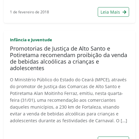
Leia Mais
1 de fevereiro de 2018
Infância e Juventude
Promotorias de Justiça de Alto Santo e
Potiretama recomendam proibição da venda
de bebidas alcoólicas a crianças e
adolescentes
O Ministério Público do Estado do Ceará (MPCE), através
do promotor de Justiça das Comarcas de Alto Santo e
Potiretama Alan Moitinho Ferraz, emitiu, nesta quarta-
feira (31/01), uma recomendação aos comerciantes
daqueles municípios, a 230 km de Fortaleza, visando
evitar a venda de bebidas alcoólicas para crianças e
adolescentes durante as festividades de Carnaval. O […]