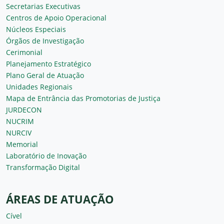
Secretarias Executivas
Centros de Apoio Operacional
Núcleos Especiais
Órgãos de Investigação
Cerimonial
Planejamento Estratégico
Plano Geral de Atuação
Unidades Regionais
Mapa de Entrância das Promotorias de Justiça
JURDECON
NUCRIM
NURCIV
Memorial
Laboratório de Inovação
Transformação Digital
ÁREAS DE ATUAÇÃO
Cível