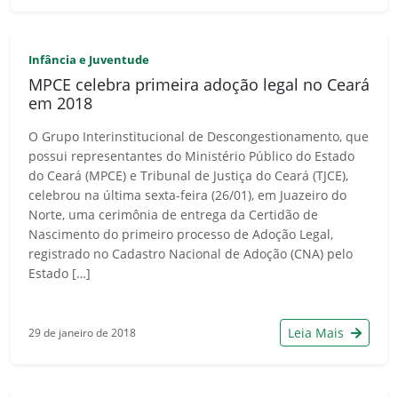
Infância e Juventude
MPCE celebra primeira adoção legal no Ceará
em 2018
O Grupo Interinstitucional de Descongestionamento, que
possui representantes do Ministério Público do Estado
do Ceará (MPCE) e Tribunal de Justiça do Ceará (TJCE),
celebrou na última sexta-feira (26/01), em Juazeiro do
Norte, uma cerimônia de entrega da Certidão de
Nascimento do primeiro processo de Adoção Legal,
registrado no Cadastro Nacional de Adoção (CNA) pelo
Estado […]
Leia Mais
29 de janeiro de 2018