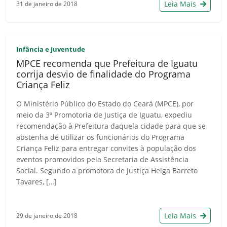
Leia Mais
31 de janeiro de 2018
Infância e Juventude
MPCE recomenda que Prefeitura de Iguatu
corrija desvio de finalidade do Programa
Criança Feliz
O Ministério Público do Estado do Ceará (MPCE), por
meio da 3ª Promotoria de Justiça de Iguatu, expediu
recomendação à Prefeitura daquela cidade para que se
abstenha de utilizar os funcionários do Programa
Criança Feliz para entregar convites à população dos
eventos promovidos pela Secretaria de Assistência
Social. Segundo a promotora de Justiça Helga Barreto
Tavares, […]
Leia Mais
29 de janeiro de 2018