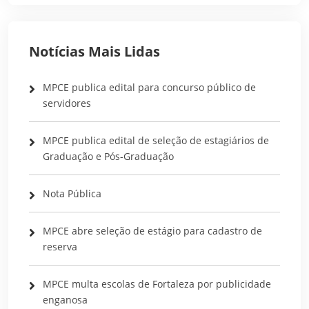
Notícias Mais Lidas
MPCE publica edital para concurso público de
servidores
MPCE publica edital de seleção de estagiários de
Graduação e Pós-Graduação
Nota Pública
MPCE abre seleção de estágio para cadastro de
reserva
MPCE multa escolas de Fortaleza por publicidade
enganosa