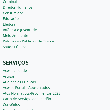
Criminal
Direitos Humanos
Consumidor
Educação
Eleitoral
Infância e Juventude
Meio Ambiente
Patrimônio Público e do Terceiro
Saúde Pública
SERVIÇOS
Acessibilidade
Artigos
Audiências Públicas
Acesso Portal – Aposentados
Atos Normativos/Provimentos 2025
Carta de Serviços ao Cidadão
Convênios