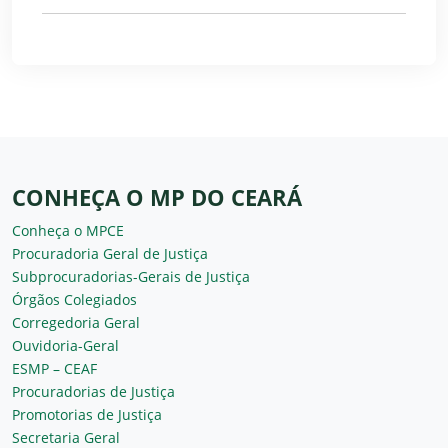
CONHEÇA O MP DO CEARÁ
Conheça o MPCE
Procuradoria Geral de Justiça
Subprocuradorias-Gerais de Justiça
Órgãos Colegiados
Corregedoria Geral
Ouvidoria-Geral
ESMP – CEAF
Procuradorias de Justiça
Promotorias de Justiça
Secretaria Geral