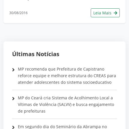
Leia Mais
30/08/2016
Últimas Notícias
MP recomenda que Prefeitura de Capistrano
reforce equipe e melhore estrutura do CREAS para
atender adolescentes do sistema socioeducativo
MP do Ceará cria Sistema de Acolhimento Local a
Vítimas de Violência (SALVV) e busca engajamento
de prefeituras
Em segundo dia do Seminário da Abrampa no