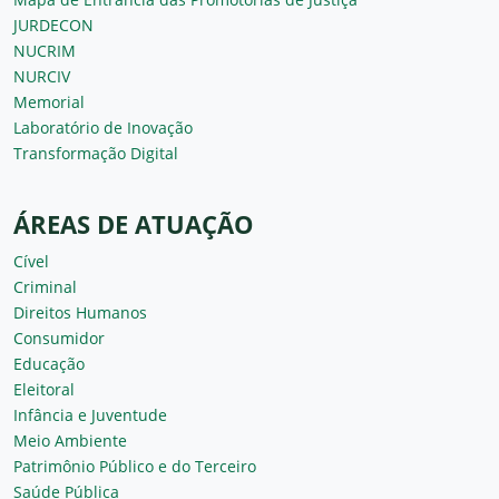
JURDECON
NUCRIM
NURCIV
Memorial
Laboratório de Inovação
Transformação Digital
ÁREAS DE ATUAÇÃO
Cível
Criminal
Direitos Humanos
Consumidor
Educação
Eleitoral
Infância e Juventude
Meio Ambiente
Patrimônio Público e do Terceiro
Saúde Pública