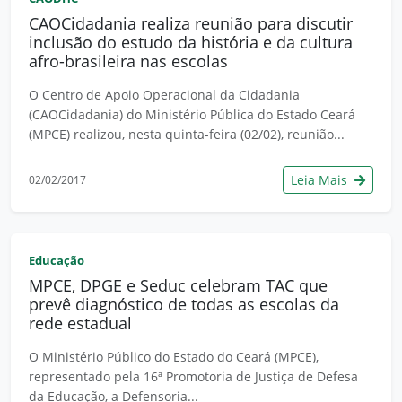
CAOCidadania realiza reunião para discutir
inclusão do estudo da história e da cultura
afro-brasileira nas escolas
O Centro de Apoio Operacional da Cidadania
(CAOCidadania) do Ministério Pública do Estado Ceará
(MPCE) realizou, nesta quinta-feira (02/02), reunião...
Leia Mais
02/02/2017
Educação
MPCE, DPGE e Seduc celebram TAC que
prevê diagnóstico de todas as escolas da
rede estadual
O Ministério Público do Estado do Ceará (MPCE),
representado pela 16ª Promotoria de Justiça de Defesa
da Educação, a Defensoria...