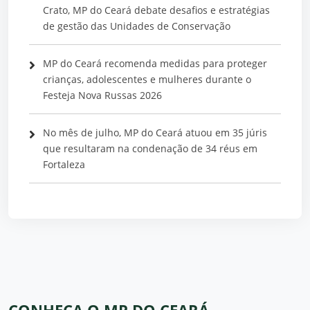
Crato, MP do Ceará debate desafios e estratégias
de gestão das Unidades de Conservação
MP do Ceará recomenda medidas para proteger
crianças, adolescentes e mulheres durante o
Festeja Nova Russas 2026
No mês de julho, MP do Ceará atuou em 35 júris
que resultaram na condenação de 34 réus em
Fortaleza