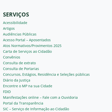
SERVIÇOS
Acessibilidade
Artigos
Audiências Públicas
Acesso Portal – Aposentados
Atos Normativos/Provimentos 2025
Carta de Serviços ao Cidadão
Convênios
Consulta de extrato
Consulta de Portarias
Concursos, Estágios, Residência e Seleções públicas
Diário da Justiça
Encontre o MP na sua Cidade
FDID
Manifestações online – Fale com a Ouvidoria
Portal da Transparência
SIC – Serviço de Informação ao Cidadão