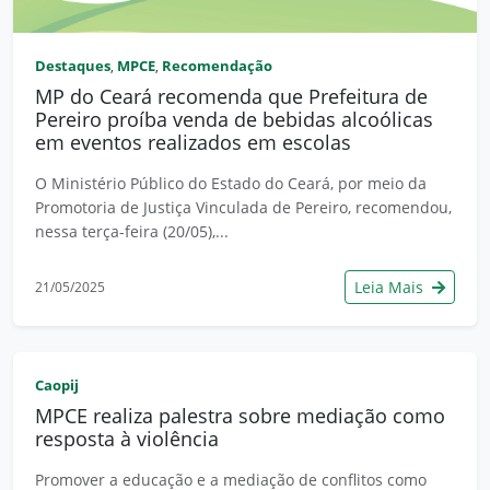
Destaques
MPCE
Recomendação
,
,
MP do Ceará recomenda que Prefeitura de
Pereiro proíba venda de bebidas alcoólicas
em eventos realizados em escolas
O Ministério Público do Estado do Ceará, por meio da
Promotoria de Justiça Vinculada de Pereiro, recomendou,
nessa terça-feira (20/05),...
Leia Mais
21/05/2025
Caopij
MPCE realiza palestra sobre mediação como
resposta à violência
Promover a educação e a mediação de conflitos como