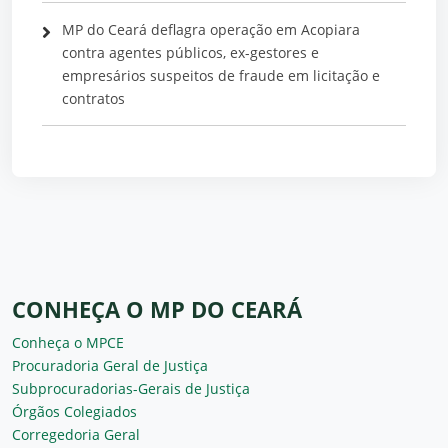
MP do Ceará deflagra operação em Acopiara
contra agentes públicos, ex-gestores e
empresários suspeitos de fraude em licitação e
contratos
CONHEÇA O MP DO CEARÁ
Conheça o MPCE
Procuradoria Geral de Justiça
Subprocuradorias-Gerais de Justiça
Órgãos Colegiados
Corregedoria Geral