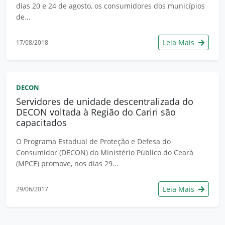
dias 20 e 24 de agosto, os consumidores dos municípios
de...
Leia Mais
17/08/2018
DECON
Servidores de unidade descentralizada do
DECON voltada à Região do Cariri são
capacitados
O Programa Estadual de Proteção e Defesa do
Consumidor (DECON) do Ministério Público do Ceará
(MPCE) promove, nos dias 29...
Leia Mais
29/06/2017