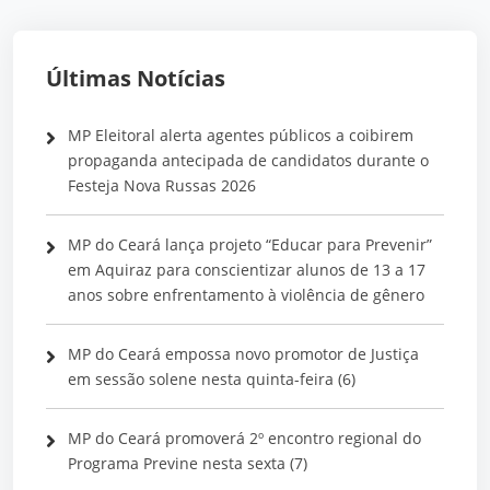
Últimas Notícias
MP Eleitoral alerta agentes públicos a coibirem
propaganda antecipada de candidatos durante o
Festeja Nova Russas 2026
MP do Ceará lança projeto “Educar para Prevenir”
em Aquiraz para conscientizar alunos de 13 a 17
anos sobre enfrentamento à violência de gênero
MP do Ceará empossa novo promotor de Justiça
em sessão solene nesta quinta-feira (6)
MP do Ceará promoverá 2º encontro regional do
Programa Previne nesta sexta (7)