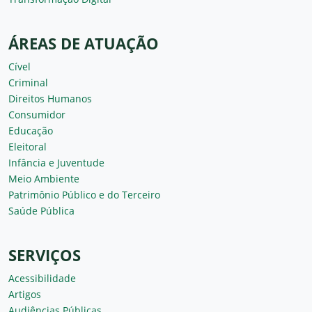
ÁREAS DE ATUAÇÃO
Cível
Criminal
Direitos Humanos
Consumidor
Educação
Eleitoral
Infância e Juventude
Meio Ambiente
Patrimônio Público e do Terceiro
Saúde Pública
SERVIÇOS
Acessibilidade
Artigos
Audiências Públicas