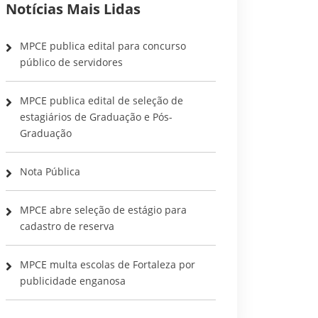
Notícias Mais Lidas
MPCE publica edital para concurso
público de servidores
MPCE publica edital de seleção de
estagiários de Graduação e Pós-
Graduação
Nota Pública
MPCE abre seleção de estágio para
cadastro de reserva
MPCE multa escolas de Fortaleza por
publicidade enganosa