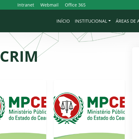
Intranet
Webmail
Office 365
INÍCIO
INSTITUCIONAL
ÁREAS DE
CRIM