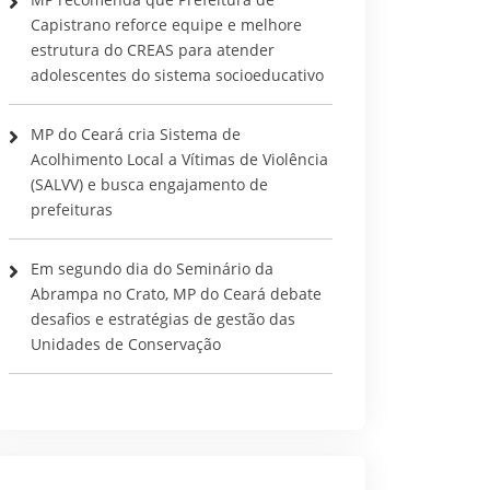
Capistrano reforce equipe e melhore
estrutura do CREAS para atender
adolescentes do sistema socioeducativo
MP do Ceará cria Sistema de
Acolhimento Local a Vítimas de Violência
(SALVV) e busca engajamento de
prefeituras
Em segundo dia do Seminário da
Abrampa no Crato, MP do Ceará debate
desafios e estratégias de gestão das
Unidades de Conservação