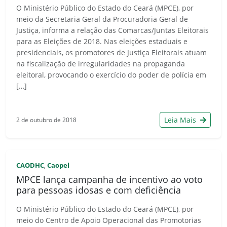
O Ministério Público do Estado do Ceará (MPCE), por
meio da Secretaria Geral da Procuradoria Geral de
Justiça, informa a relação das Comarcas/Juntas Eleitorais
para as Eleições de 2018. Nas eleições estaduais e
presidenciais, os promotores de Justiça Eleitorais atuam
na fiscalização de irregularidades na propaganda
eleitoral, provocando o exercício do poder de polícia em
[…]
Leia Mais
2 de outubro de 2018
CAODHC
Caopel
,
MPCE lança campanha de incentivo ao voto
para pessoas idosas e com deficiência
O Ministério Público do Estado do Ceará (MPCE), por
meio do Centro de Apoio Operacional das Promotorias