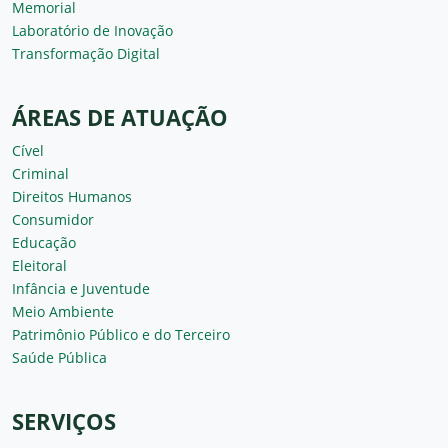
Memorial
Laboratório de Inovação
Transformação Digital
ÁREAS DE ATUAÇÃO
Cível
Criminal
Direitos Humanos
Consumidor
Educação
Eleitoral
Infância e Juventude
Meio Ambiente
Patrimônio Público e do Terceiro
Saúde Pública
SERVIÇOS