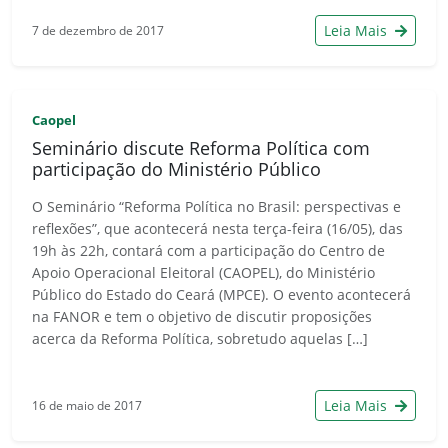
Leia Mais
7 de dezembro de 2017
Caopel
Seminário discute Reforma Política com
participação do Ministério Público
O Seminário “Reforma Política no Brasil: perspectivas e
reflexões”, que acontecerá nesta terça-feira (16/05), das
19h às 22h, contará com a participação do Centro de
Apoio Operacional Eleitoral (CAOPEL), do Ministério
Público do Estado do Ceará (MPCE). O evento acontecerá
na FANOR e tem o objetivo de discutir proposições
acerca da Reforma Política, sobretudo aquelas […]
Leia Mais
16 de maio de 2017