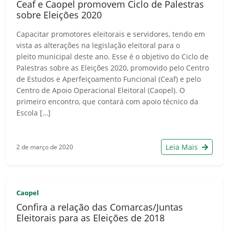
Ceaf e Caopel promovem Ciclo de Palestras
sobre Eleições 2020
Capacitar promotores eleitorais e servidores, tendo em
vista as alterações na legislação eleitoral para o
pleito municipal deste ano. Esse é o objetivo do Ciclo de
Palestras sobre as Eleições 2020, promovido pelo Centro
de Estudos e Aperfeiçoamento Funcional (Ceaf) e pelo
Centro de Apoio Operacional Eleitoral (Caopel). O
primeiro encontro, que contará com apoio técnico da
Escola […]
Leia Mais
2 de março de 2020
Caopel
Confira a relação das Comarcas/Juntas
Eleitorais para as Eleições de 2018