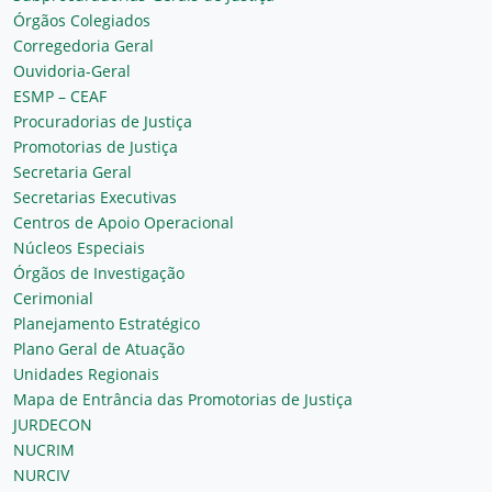
Órgãos Colegiados
Corregedoria Geral
Ouvidoria-Geral
ESMP – CEAF
Procuradorias de Justiça
Promotorias de Justiça
Secretaria Geral
Secretarias Executivas
Centros de Apoio Operacional
Núcleos Especiais
Órgãos de Investigação
Cerimonial
Planejamento Estratégico
Plano Geral de Atuação
Unidades Regionais
Mapa de Entrância das Promotorias de Justiça
JURDECON
NUCRIM
NURCIV