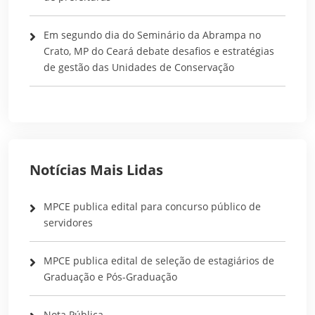
Em segundo dia do Seminário da Abrampa no
Crato, MP do Ceará debate desafios e estratégias
de gestão das Unidades de Conservação
Notícias Mais Lidas
MPCE publica edital para concurso público de
servidores
MPCE publica edital de seleção de estagiários de
Graduação e Pós-Graduação
Nota Pública