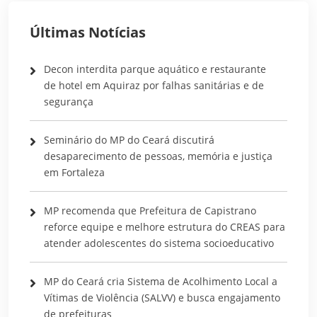
Últimas Notícias
Decon interdita parque aquático e restaurante
de hotel em Aquiraz por falhas sanitárias e de
segurança
Seminário do MP do Ceará discutirá
desaparecimento de pessoas, memória e justiça
em Fortaleza
MP recomenda que Prefeitura de Capistrano
reforce equipe e melhore estrutura do CREAS para
atender adolescentes do sistema socioeducativo
MP do Ceará cria Sistema de Acolhimento Local a
Vítimas de Violência (SALVV) e busca engajamento
de prefeituras