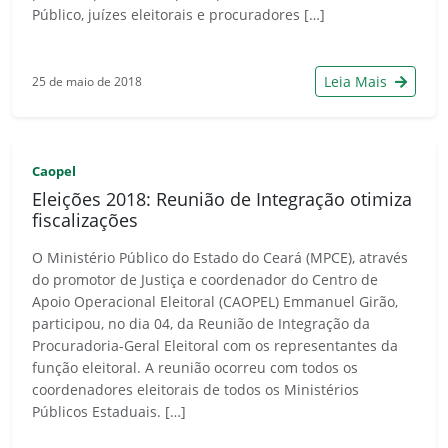
Público, juízes eleitorais e procuradores […]
Leia Mais
25 de maio de 2018
Caopel
Eleições 2018: Reunião de Integração otimiza
fiscalizações
O Ministério Público do Estado do Ceará (MPCE), através
do promotor de Justiça e coordenador do Centro de
Apoio Operacional Eleitoral (CAOPEL) Emmanuel Girão,
participou, no dia 04, da Reunião de Integração da
Procuradoria-Geral Eleitoral com os representantes da
função eleitoral. A reunião ocorreu com todos os
coordenadores eleitorais de todos os Ministérios
Públicos Estaduais. […]