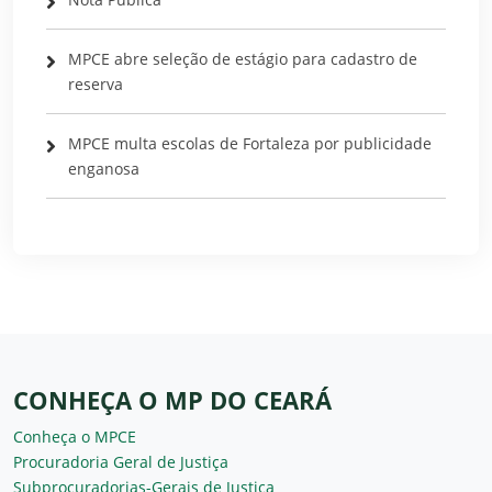
MPCE abre seleção de estágio para cadastro de
reserva
MPCE multa escolas de Fortaleza por publicidade
enganosa
CONHEÇA O MP DO CEARÁ
Conheça o MPCE
Procuradoria Geral de Justiça
Subprocuradorias-Gerais de Justiça