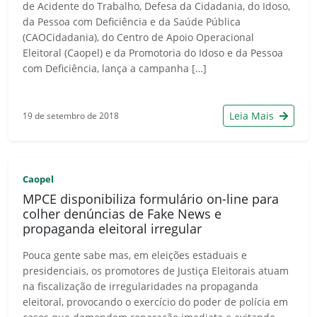
de Acidente do Trabalho, Defesa da Cidadania, do Idoso,
da Pessoa com Deficiência e da Saúde Pública
(CAOCidadania), do Centro de Apoio Operacional
Eleitoral (Caopel) e da Promotoria do Idoso e da Pessoa
com Deficiência, lança a campanha […]
Leia Mais
19 de setembro de 2018
Caopel
MPCE disponibiliza formulário on-line para
colher denúncias de Fake News e
propaganda eleitoral irregular
Pouca gente sabe mas, em eleições estaduais e
presidenciais, os promotores de Justiça Eleitorais atuam
na fiscalização de irregularidades na propaganda
eleitoral, provocando o exercício do poder de polícia em