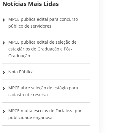
Notícias Mais Lidas
MPCE publica edital para concurso
público de servidores
MPCE publica edital de seleção de
estagiários de Graduação e Pós-
Graduação
Nota Pública
MPCE abre seleção de estágio para
cadastro de reserva
MPCE multa escolas de Fortaleza por
publicidade enganosa