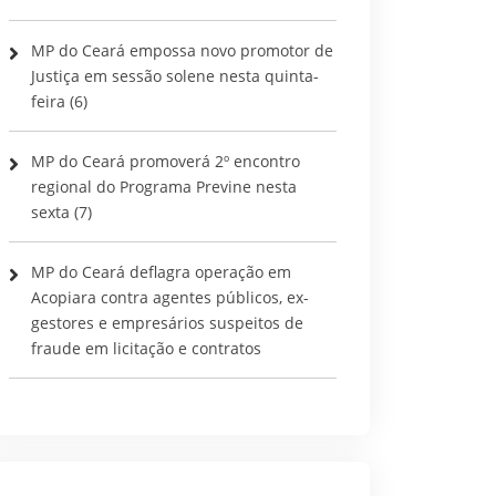
MP do Ceará empossa novo promotor de
Justiça em sessão solene nesta quinta-
feira (6)
MP do Ceará promoverá 2º encontro
regional do Programa Previne nesta
sexta (7)
MP do Ceará deflagra operação em
Acopiara contra agentes públicos, ex-
gestores e empresários suspeitos de
fraude em licitação e contratos