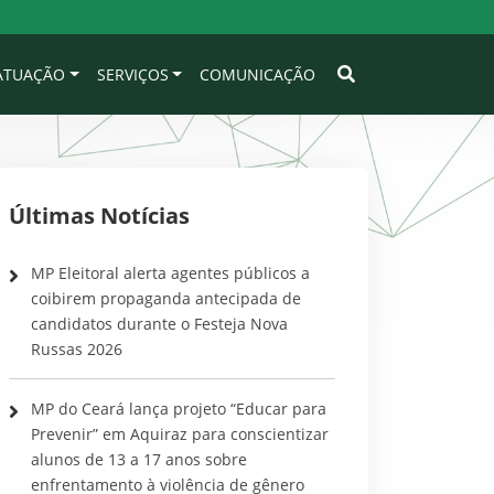
 ATUAÇÃO
SERVIÇOS
COMUNICAÇÃO
Últimas Notícias
MP Eleitoral alerta agentes públicos a
coibirem propaganda antecipada de
candidatos durante o Festeja Nova
Russas 2026
MP do Ceará lança projeto “Educar para
Prevenir” em Aquiraz para conscientizar
alunos de 13 a 17 anos sobre
enfrentamento à violência de gênero