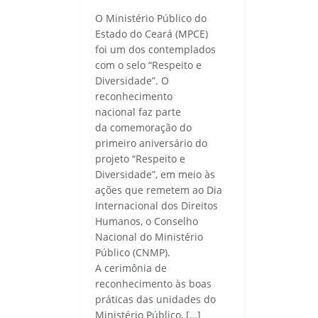
O Ministério Público do
Estado do Ceará (MPCE)
foi um dos contemplados
com o selo “Respeito e
Diversidade”. O
reconhecimento
nacional faz parte
da comemoração do
primeiro aniversário do
projeto “Respeito e
Diversidade”, em meio às
ações que remetem ao Dia
Internacional dos Direitos
Humanos, o Conselho
Nacional do Ministério
Público (CNMP).
A cerimônia de
reconhecimento às boas
práticas das unidades do
Ministério Público, […]