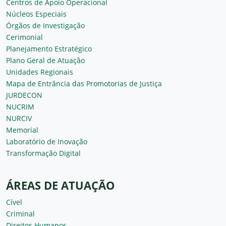
Centros de Apoio Operacional
Núcleos Especiais
Órgãos de Investigação
Cerimonial
Planejamento Estratégico
Plano Geral de Atuação
Unidades Regionais
Mapa de Entrância das Promotorias de Justiça
JURDECON
NUCRIM
NURCIV
Memorial
Laboratório de Inovação
Transformação Digital
ÁREAS DE ATUAÇÃO
Cível
Criminal
Direitos Humanos