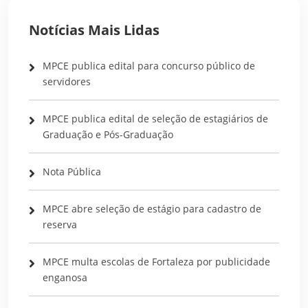
Notícias Mais Lidas
MPCE publica edital para concurso público de
servidores
MPCE publica edital de seleção de estagiários de
Graduação e Pós-Graduação
Nota Pública
MPCE abre seleção de estágio para cadastro de
reserva
MPCE multa escolas de Fortaleza por publicidade
enganosa