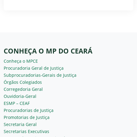
CONHEÇA O MP DO CEARÁ
Conheça o MPCE
Procuradoria Geral de Justiça
Subprocuradorias-Gerais de Justiça
Órgãos Colegiados
Corregedoria Geral
Ouvidoria-Geral
ESMP – CEAF
Procuradorias de Justiça
Promotorias de Justiça
Secretaria Geral
Secretarias Executivas