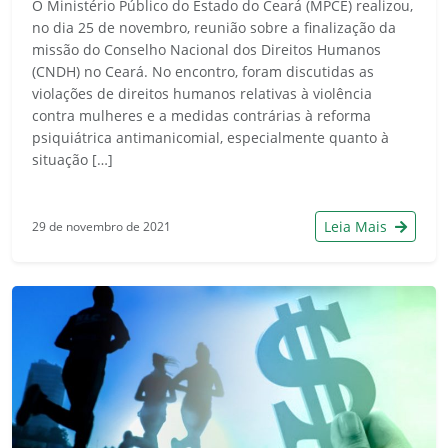
O Ministério Público do Estado do Ceará (MPCE) realizou,
no dia 25 de novembro, reunião sobre a finalização da
missão do Conselho Nacional dos Direitos Humanos
(CNDH) no Ceará. No encontro, foram discutidas as
violações de direitos humanos relativas à violência
contra mulheres e a medidas contrárias à reforma
psiquiátrica antimanicomial, especialmente quanto à
situação […]
Leia Mais
29 de novembro de 2021