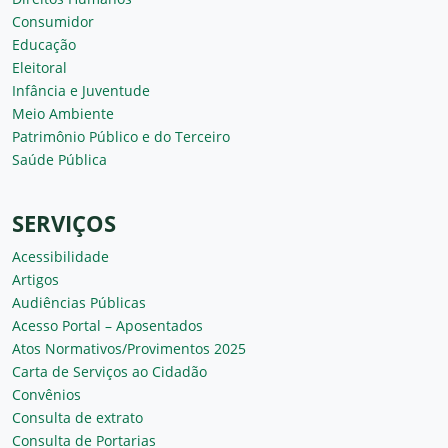
Consumidor
Educação
Eleitoral
Infância e Juventude
Meio Ambiente
Patrimônio Público e do Terceiro
Saúde Pública
SERVIÇOS
Acessibilidade
Artigos
Audiências Públicas
Acesso Portal – Aposentados
Atos Normativos/Provimentos 2025
Carta de Serviços ao Cidadão
Convênios
Consulta de extrato
Consulta de Portarias