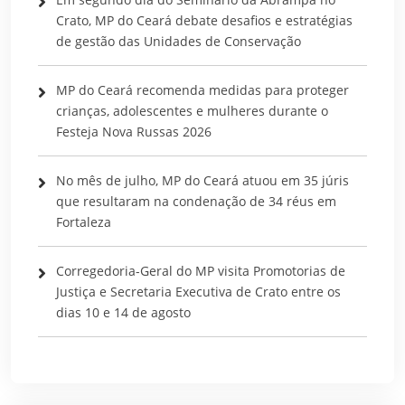
Crato, MP do Ceará debate desafios e estratégias
de gestão das Unidades de Conservação
MP do Ceará recomenda medidas para proteger
crianças, adolescentes e mulheres durante o
Festeja Nova Russas 2026
No mês de julho, MP do Ceará atuou em 35 júris
que resultaram na condenação de 34 réus em
Fortaleza
Corregedoria-Geral do MP visita Promotorias de
Justiça e Secretaria Executiva de Crato entre os
dias 10 e 14 de agosto