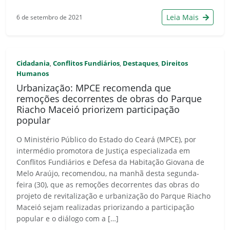
Leia Mais
6 de setembro de 2021
Cidadania
Conflitos Fundiários
Destaques
Direitos
,
,
,
Humanos
Urbanização: MPCE recomenda que
remoções decorrentes de obras do Parque
Riacho Maceió priorizem participação
popular
O Ministério Público do Estado do Ceará (MPCE), por
intermédio promotora de Justiça especializada em
Conflitos Fundiários e Defesa da Habitação Giovana de
Melo Araújo, recomendou, na manhã desta segunda-
feira (30), que as remoções decorrentes das obras do
projeto de revitalização e urbanização do Parque Riacho
Maceió sejam realizadas priorizando a participação
popular e o diálogo com a […]