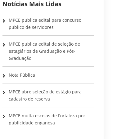
Notícias Mais Lidas
MPCE publica edital para concurso
público de servidores
MPCE publica edital de seleção de
estagiários de Graduação e Pós-
Graduação
Nota Pública
MPCE abre seleção de estágio para
cadastro de reserva
MPCE multa escolas de Fortaleza por
publicidade enganosa