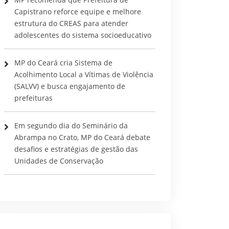
Capistrano reforce equipe e melhore
estrutura do CREAS para atender
adolescentes do sistema socioeducativo
MP do Ceará cria Sistema de
Acolhimento Local a Vítimas de Violência
(SALVV) e busca engajamento de
prefeituras
Em segundo dia do Seminário da
Abrampa no Crato, MP do Ceará debate
desafios e estratégias de gestão das
Unidades de Conservação