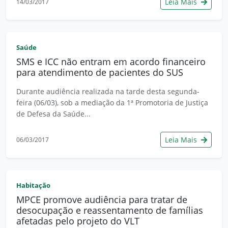
Leia Mais
14/03/2017
Saúde
SMS e ICC não entram em acordo financeiro
para atendimento de pacientes do SUS
Durante audiência realizada na tarde desta segunda-
feira (06/03), sob a mediação da 1ª Promotoria de Justiça
de Defesa da Saúde...
Leia Mais
06/03/2017
Habitação
MPCE promove audiência para tratar de
desocupação e reassentamento de famílias
afetadas pelo projeto do VLT