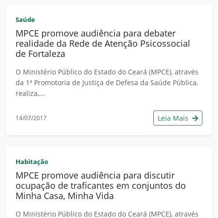
Saúde
MPCE promove audiência para debater
realidade da Rede de Atenção Psicossocial
de Fortaleza
O Ministério Público do Estado do Ceará (MPCE), através
da 1ª Promotoria de Justiça de Defesa da Saúde Pública,
realiza,...
Leia Mais
14/07/2017
Habitação
MPCE promove audiência para discutir
ocupação de traficantes em conjuntos do
Minha Casa, Minha Vida
O Ministério Público do Estado do Ceará (MPCE), através