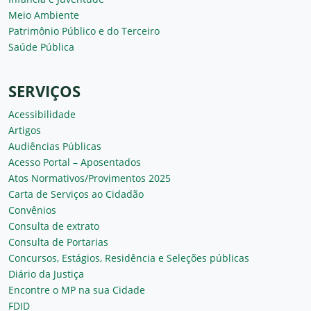
Meio Ambiente
Patrimônio Público e do Terceiro
Saúde Pública
SERVIÇOS
Acessibilidade
Artigos
Audiências Públicas
Acesso Portal – Aposentados
Atos Normativos/Provimentos 2025
Carta de Serviços ao Cidadão
Convênios
Consulta de extrato
Consulta de Portarias
Concursos, Estágios, Residência e Seleções públicas
Diário da Justiça
Encontre o MP na sua Cidade
FDID