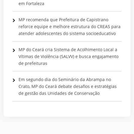
em Fortaleza
MP recomenda que Prefeitura de Capistrano
reforce equipe e melhore estrutura do CREAS para
atender adolescentes do sistema socioeducativo
MP do Ceará cria Sistema de Acolhimento Local a
Vítimas de Violência (SALVV) e busca engajamento
de prefeituras
Em segundo dia do Seminário da Abrampa no
Crato, MP do Ceará debate desafios e estratégias
de gestão das Unidades de Conservação