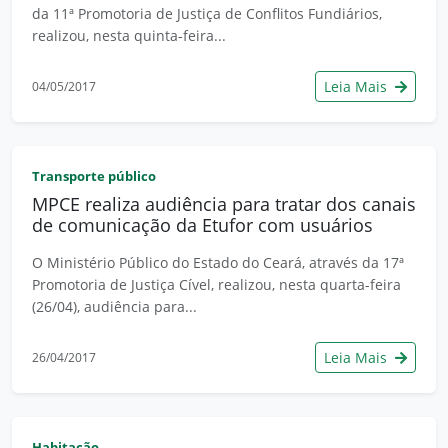
da 11ª Promotoria de Justiça de Conflitos Fundiários,
realizou, nesta quinta-feira...
Leia Mais
04/05/2017
Transporte público
MPCE realiza audiência para tratar dos canais
de comunicação da Etufor com usuários
O Ministério Público do Estado do Ceará, através da 17ª
Promotoria de Justiça Cível, realizou, nesta quarta-feira
(26/04), audiência para...
Leia Mais
26/04/2017
Habitação