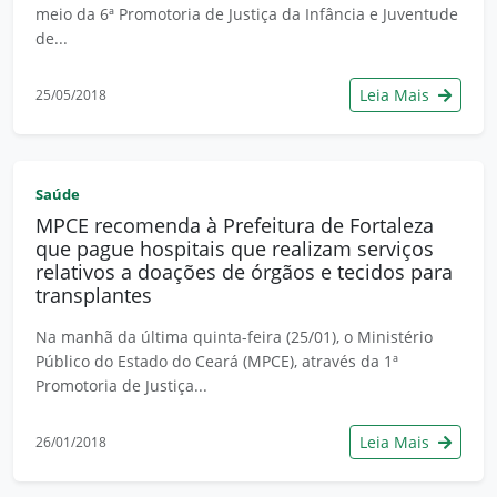
meio da 6ª Promotoria de Justiça da Infância e Juventude
de...
Leia Mais
25/05/2018
Saúde
MPCE recomenda à Prefeitura de Fortaleza
que pague hospitais que realizam serviços
relativos a doações de órgãos e tecidos para
transplantes
Na manhã da última quinta-feira (25/01), o Ministério
Público do Estado do Ceará (MPCE), através da 1ª
Promotoria de Justiça...
Leia Mais
26/01/2018