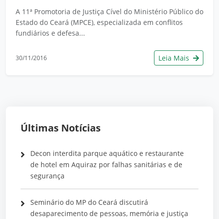
A 11ª Promotoria de Justiça Cível do Ministério Público do
Estado do Ceará (MPCE), especializada em conflitos
fundiários e defesa...
Leia Mais
30/11/2016
Últimas Notícias
Decon interdita parque aquático e restaurante
de hotel em Aquiraz por falhas sanitárias e de
segurança
Seminário do MP do Ceará discutirá
desaparecimento de pessoas, memória e justiça