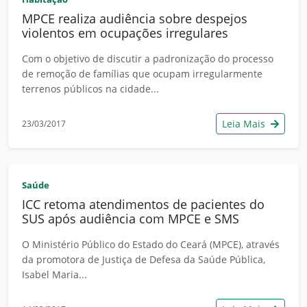
MPCE realiza audiência sobre despejos
violentos em ocupações irregulares
Com o objetivo de discutir a padronização do processo
de remoção de famílias que ocupam irregularmente
terrenos públicos na cidade...
Leia Mais
23/03/2017
Saúde
ICC retoma atendimentos de pacientes do
SUS após audiência com MPCE e SMS
O Ministério Público do Estado do Ceará (MPCE), através
da promotora de Justiça de Defesa da Saúde Pública,
Isabel Maria...