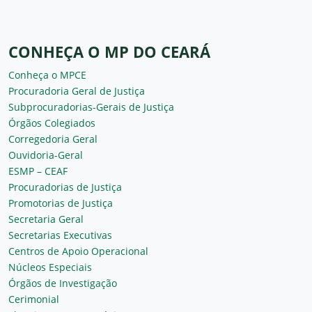
CONHEÇA O MP DO CEARÁ
Conheça o MPCE
Procuradoria Geral de Justiça
Subprocuradorias-Gerais de Justiça
Órgãos Colegiados
Corregedoria Geral
Ouvidoria-Geral
ESMP – CEAF
Procuradorias de Justiça
Promotorias de Justiça
Secretaria Geral
Secretarias Executivas
Centros de Apoio Operacional
Núcleos Especiais
Órgãos de Investigação
Cerimonial