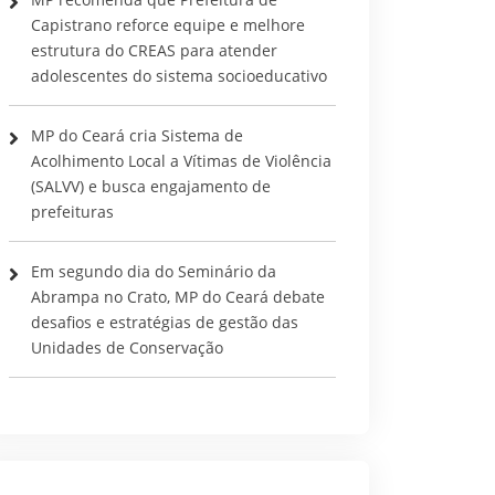
Capistrano reforce equipe e melhore
estrutura do CREAS para atender
adolescentes do sistema socioeducativo
MP do Ceará cria Sistema de
Acolhimento Local a Vítimas de Violência
(SALVV) e busca engajamento de
prefeituras
Em segundo dia do Seminário da
Abrampa no Crato, MP do Ceará debate
desafios e estratégias de gestão das
Unidades de Conservação