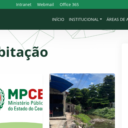
Intranet
Webmail
Office 365
INÍCIO
INSTITUCIONAL
ÁREAS DE
bitação