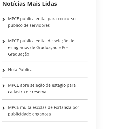
Notícias Mais Lidas
MPCE publica edital para concurso
público de servidores
MPCE publica edital de seleção de
estagiários de Graduação e Pós-
Graduação
Nota Pública
MPCE abre seleção de estágio para
cadastro de reserva
MPCE multa escolas de Fortaleza por
publicidade enganosa