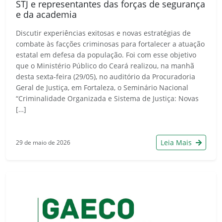
STJ e representantes das forças de segurança
e da academia
Discutir experiências exitosas e novas estratégias de
combate às facções criminosas para fortalecer a atuação
estatal em defesa da população. Foi com esse objetivo
que o Ministério Público do Ceará realizou, na manhã
desta sexta-feira (29/05), no auditório da Procuradoria
Geral de Justiça, em Fortaleza, o Seminário Nacional
“Criminalidade Organizada e Sistema de Justiça: Novas
[…]
Leia Mais
29 de maio de 2026