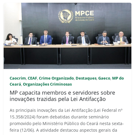
Caocrim
CEAF
Crime Organizado
Destaques
Gaeco
MP do
,
,
,
,
,
Ceará
Organizações Criminosas
,
MP capacita membros e servidores sobre
inovações trazidas pela Lei Antifacção
As principais inovações da Lei Antifacção (Lei Federal nº
15.358/2024) foram debatidas durante seminário
promovido pelo Ministério Público do Ceará nesta sexta-
feira (12/06). A atividade destacou aspectos gerais da