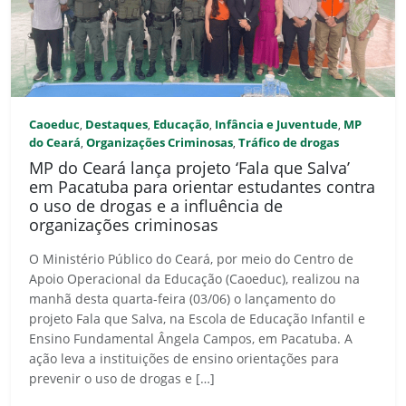
Caoeduc
Destaques
Educação
Infância e Juventude
MP
,
,
,
,
do Ceará
Organizações Criminosas
Tráfico de drogas
,
,
MP do Ceará lança projeto ‘Fala que Salva’
em Pacatuba para orientar estudantes contra
o uso de drogas e a influência de
organizações criminosas
O Ministério Público do Ceará, por meio do Centro de
Apoio Operacional da Educação (Caoeduc), realizou na
manhã desta quarta-feira (03/06) o lançamento do
projeto Fala que Salva, na Escola de Educação Infantil e
Ensino Fundamental Ângela Campos, em Pacatuba. A
ação leva a instituições de ensino orientações para
prevenir o uso de drogas e […]