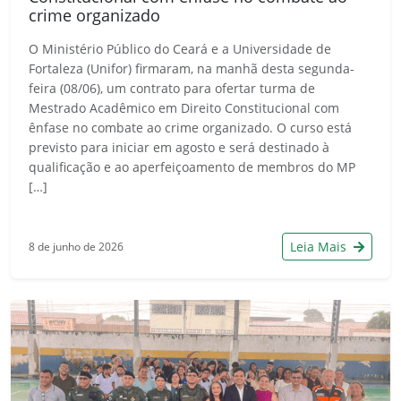
crime organizado
O Ministério Público do Ceará e a Universidade de
Fortaleza (Unifor) firmaram, na manhã desta segunda-
feira (08/06), um contrato para ofertar turma de
Mestrado Acadêmico em Direito Constitucional com
ênfase no combate ao crime organizado. O curso está
previsto para iniciar em agosto e será destinado à
qualificação e ao aperfeiçoamento de membros do MP
[…]
Leia Mais
8 de junho de 2026