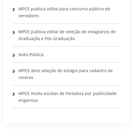
MPCE publica edital para concurso público de
servidores
MPCE publica edital de seleção de estagiários de
Graduação e Pós-Graduação
Nota Pública
MPCE abre seleção de estágio para cadastro de
reserva
MPCE multa escolas de Fortaleza por publicidade
enganosa