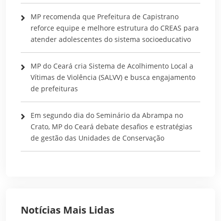
MP recomenda que Prefeitura de Capistrano
reforce equipe e melhore estrutura do CREAS para
atender adolescentes do sistema socioeducativo
MP do Ceará cria Sistema de Acolhimento Local a
Vítimas de Violência (SALVV) e busca engajamento
de prefeituras
Em segundo dia do Seminário da Abrampa no
Crato, MP do Ceará debate desafios e estratégias
de gestão das Unidades de Conservação
Notícias Mais Lidas