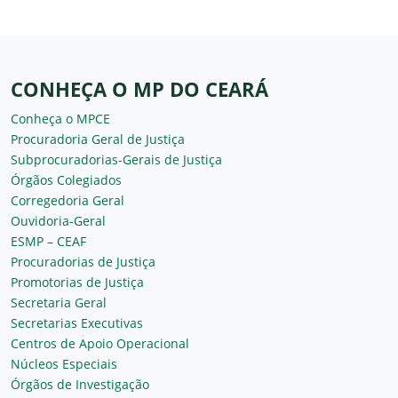
CONHEÇA O MP DO CEARÁ
Conheça o MPCE
Procuradoria Geral de Justiça
Subprocuradorias-Gerais de Justiça
Órgãos Colegiados
Corregedoria Geral
Ouvidoria-Geral
ESMP – CEAF
Procuradorias de Justiça
Promotorias de Justiça
Secretaria Geral
Secretarias Executivas
Centros de Apoio Operacional
Núcleos Especiais
Órgãos de Investigação