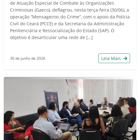
de Atuação Especial de Combate às Organizações
Criminosas (Gaeco), deflagrou, nesta terça-feira (30/06), a
operação “Mensageiros do Crime”, com o apoio da Polícia
Civil do Ceará (PCCE) e da Secretaria da Administração
Penitenciária e Ressocialização do Estado (SAP). O
objetivo é desarticular uma rede de […]
Leia Mais
30 de junho de 2026