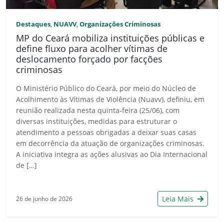
Destaques
NUAVV
Organizações Criminosas
,
,
MP do Ceará mobiliza instituições públicas e
define fluxo para acolher vítimas de
deslocamento forçado por facções
criminosas
O Ministério Público do Ceará, por meio do Núcleo de
Acolhimento às Vítimas de Violência (Nuavv), definiu, em
reunião realizada nesta quinta-feira (25/06), com
diversas instituições, medidas para estruturar o
atendimento a pessoas obrigadas a deixar suas casas
em decorrência da atuação de organizações criminosas.
A iniciativa integra as ações alusivas ao Dia Internacional
de […]
Leia Mais
26 de junho de 2026