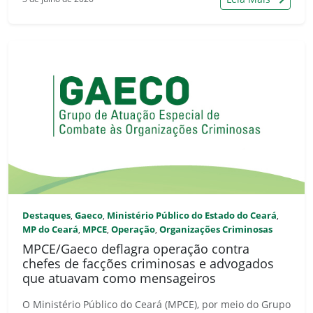
Destaques
Gaeco
Ministério Público do Estado do Ceará
,
,
,
MP do Ceará
MPCE
Operação
Organizações Criminosas
,
,
,
MPCE/Gaeco deflagra operação contra
chefes de facções criminosas e advogados
que atuavam como mensageiros
O Ministério Público do Ceará (MPCE), por meio do Grupo