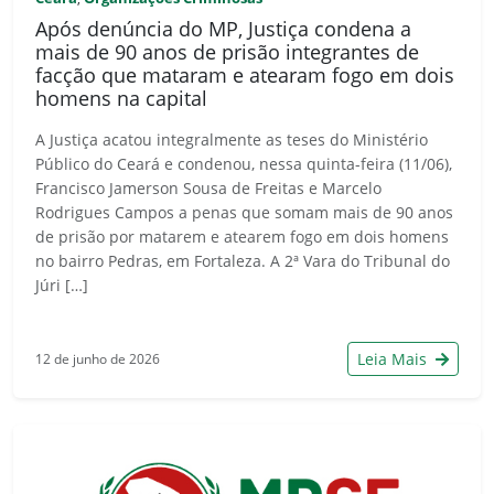
Após denúncia do MP, Justiça condena a
mais de 90 anos de prisão integrantes de
facção que mataram e atearam fogo em dois
homens na capital
A Justiça acatou integralmente as teses do Ministério
Público do Ceará e condenou, nessa quinta-feira (11/06),
Francisco Jamerson Sousa de Freitas e Marcelo
Rodrigues Campos a penas que somam mais de 90 anos
de prisão por matarem e atearem fogo em dois homens
no bairro Pedras, em Fortaleza. A 2ª Vara do Tribunal do
Júri […]
Leia Mais
12 de junho de 2026