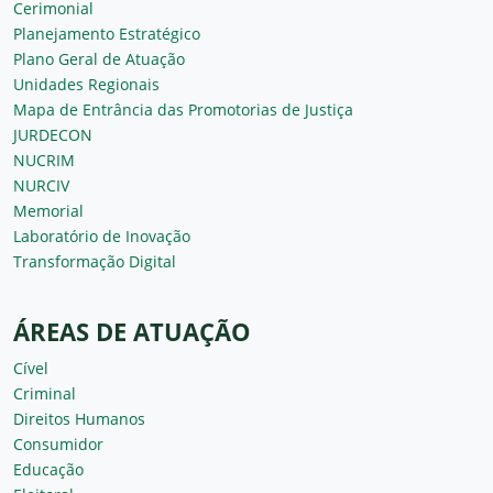
Cerimonial
Planejamento Estratégico
Plano Geral de Atuação
Unidades Regionais
Mapa de Entrância das Promotorias de Justiça
JURDECON
NUCRIM
NURCIV
Memorial
Laboratório de Inovação
Transformação Digital
ÁREAS DE ATUAÇÃO
Cível
Criminal
Direitos Humanos
Consumidor
Educação