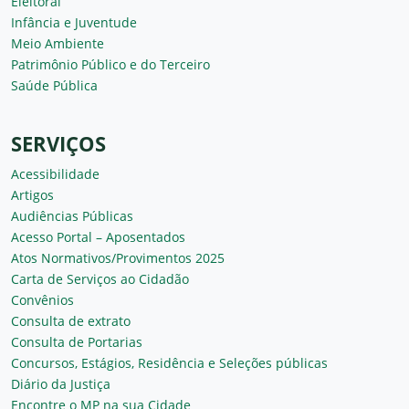
Eleitoral
Infância e Juventude
Meio Ambiente
Patrimônio Público e do Terceiro
Saúde Pública
SERVIÇOS
Acessibilidade
Artigos
Audiências Públicas
Acesso Portal – Aposentados
Atos Normativos/Provimentos 2025
Carta de Serviços ao Cidadão
Convênios
Consulta de extrato
Consulta de Portarias
Concursos, Estágios, Residência e Seleções públicas
Diário da Justiça
Encontre o MP na sua Cidade