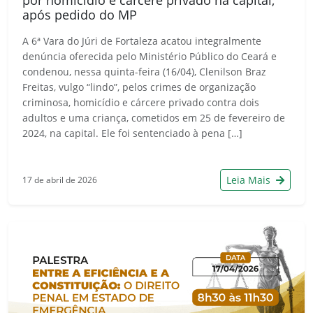
após pedido do MP
A 6ª Vara do Júri de Fortaleza acatou integralmente
denúncia oferecida pelo Ministério Público do Ceará e
condenou, nessa quinta-feira (16/04), Clenilson Braz
Freitas, vulgo “lindo”, pelos crimes de organização
criminosa, homicídio e cárcere privado contra dois
adultos e uma criança, cometidos em 25 de fevereiro de
2024, na capital. Ele foi sentenciado à pena […]
Leia Mais
17 de abril de 2026