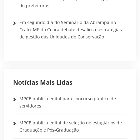
de prefeituras
Em segundo dia do Seminário da Abrampa no
Crato, MP do Ceará debate desafios e estratégias
de gestão das Unidades de Conservação
Notícias Mais Lidas
MPCE publica edital para concurso público de
servidores
MPCE publica edital de seleção de estagiários de
Graduação e Pós-Graduação