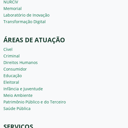
NURCIV
Memorial
Laboratório de Inovação
Transformação Digital
ÁREAS DE ATUAÇÃO
Cível
Criminal
Direitos Humanos
Consumidor
Educação
Eleitoral
Infância e Juventude
Meio Ambiente
Patrimônio Público e do Terceiro
Saúde Pública
SERVIÇOS