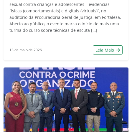
sexual contra crianças e adolescentes – evidências
físicas (comportamentais) e digitais (virtuais)”, no
auditório da Procuradoria Geral de Justiça, em Fortaleza.
Aberto ao público, o evento marca o início de mais uma
turma do curso sobre técnicas de escuta […]
Leia Mais
13 de maio de 2026