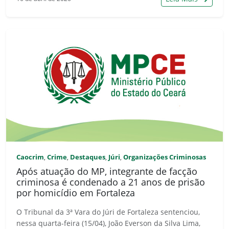
Caocrim
Crime
Destaques
Júri
Organizações Criminosas
,
,
,
,
Após atuação do MP, integrante de facção
criminosa é condenado a 21 anos de prisão
por homicídio em Fortaleza
O Tribunal da 3ª Vara do Júri de Fortaleza sentenciou,
nessa quarta-feira (15/04), João Everson da Silva Lima,