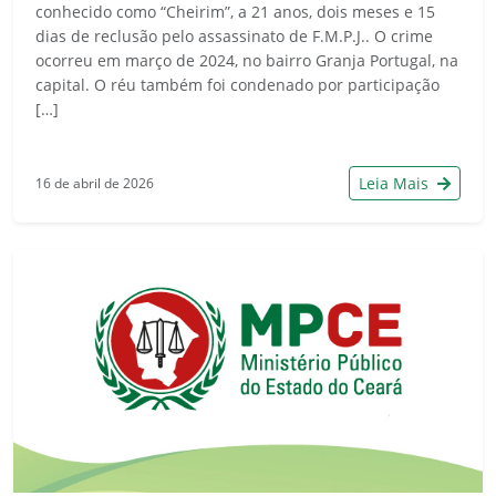
conhecido como “Cheirim”, a 21 anos, dois meses e 15
dias de reclusão pelo assassinato de F.M.P.J.. O crime
ocorreu em março de 2024, no bairro Granja Portugal, na
capital. O réu também foi condenado por participação
[…]
Leia Mais
16 de abril de 2026