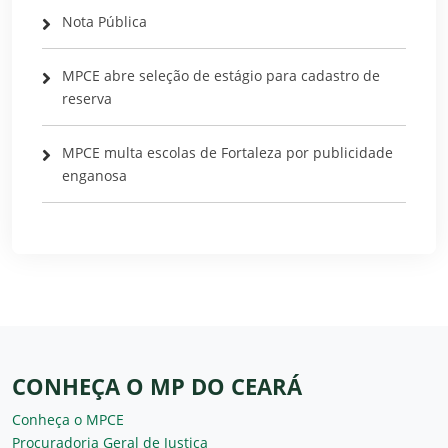
Nota Pública
MPCE abre seleção de estágio para cadastro de
reserva
MPCE multa escolas de Fortaleza por publicidade
enganosa
CONHEÇA O MP DO CEARÁ
Conheça o MPCE
Procuradoria Geral de Justiça