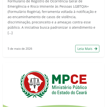
Formulário de Registro de Ocorrência Geral de
Emergência e Risco Iminente às Pessoas LGBTQIA+
(Formulário Rogéria), ferramenta voltada à notificação e
ao encaminhamento de casos de violência,
discriminação, preconceito e a ameaças contra esse
público. A iniciativa busca padronizar o atendimento e
[…]
Leia Mais
5 de maio de 2026