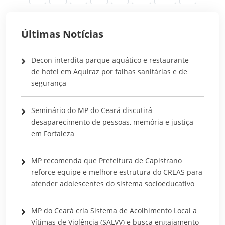
Últimas Notícias
Decon interdita parque aquático e restaurante
de hotel em Aquiraz por falhas sanitárias e de
segurança
Seminário do MP do Ceará discutirá
desaparecimento de pessoas, memória e justiça
em Fortaleza
MP recomenda que Prefeitura de Capistrano
reforce equipe e melhore estrutura do CREAS para
atender adolescentes do sistema socioeducativo
MP do Ceará cria Sistema de Acolhimento Local a
Vítimas de Violência (SALVV) e busca engajamento