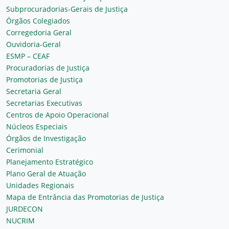
Subprocuradorias-Gerais de Justiça
Órgãos Colegiados
Corregedoria Geral
Ouvidoria-Geral
ESMP – CEAF
Procuradorias de Justiça
Promotorias de Justiça
Secretaria Geral
Secretarias Executivas
Centros de Apoio Operacional
Núcleos Especiais
Órgãos de Investigação
Cerimonial
Planejamento Estratégico
Plano Geral de Atuação
Unidades Regionais
Mapa de Entrância das Promotorias de Justiça
JURDECON
NUCRIM