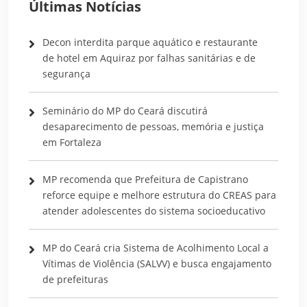
Últimas Notícias
Decon interdita parque aquático e restaurante
de hotel em Aquiraz por falhas sanitárias e de
segurança
Seminário do MP do Ceará discutirá
desaparecimento de pessoas, memória e justiça
em Fortaleza
MP recomenda que Prefeitura de Capistrano
reforce equipe e melhore estrutura do CREAS para
atender adolescentes do sistema socioeducativo
MP do Ceará cria Sistema de Acolhimento Local a
Vítimas de Violência (SALVV) e busca engajamento
de prefeituras