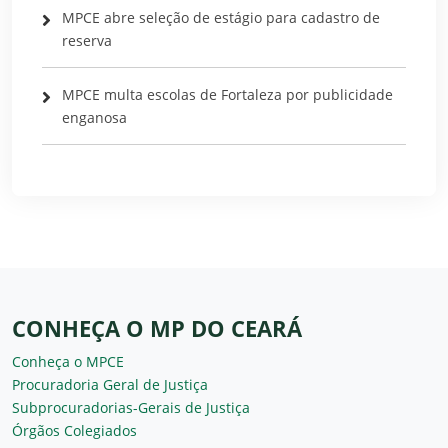
MPCE abre seleção de estágio para cadastro de
reserva
MPCE multa escolas de Fortaleza por publicidade
enganosa
CONHEÇA O MP DO CEARÁ
Conheça o MPCE
Procuradoria Geral de Justiça
Subprocuradorias-Gerais de Justiça
Órgãos Colegiados