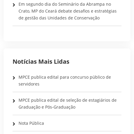
Em segundo dia do Seminário da Abrampa no
Crato, MP do Ceará debate desafios e estratégias
de gestão das Unidades de Conservação
Notícias Mais Lidas
MPCE publica edital para concurso público de
servidores
MPCE publica edital de seleção de estagiários de
Graduação e Pós-Graduação
Nota Pública