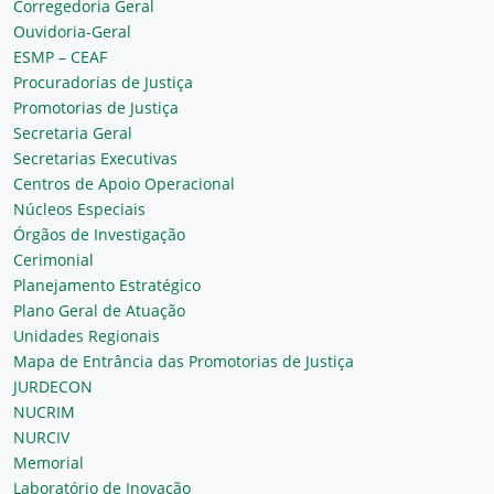
Corregedoria Geral
Ouvidoria-Geral
ESMP – CEAF
Procuradorias de Justiça
Promotorias de Justiça
Secretaria Geral
Secretarias Executivas
Centros de Apoio Operacional
Núcleos Especiais
Órgãos de Investigação
Cerimonial
Planejamento Estratégico
Plano Geral de Atuação
Unidades Regionais
Mapa de Entrância das Promotorias de Justiça
JURDECON
NUCRIM
NURCIV
Memorial
Laboratório de Inovação