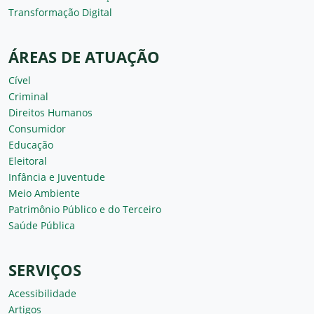
Transformação Digital
ÁREAS DE ATUAÇÃO
Cível
Criminal
Direitos Humanos
Consumidor
Educação
Eleitoral
Infância e Juventude
Meio Ambiente
Patrimônio Público e do Terceiro
Saúde Pública
SERVIÇOS
Acessibilidade
Artigos