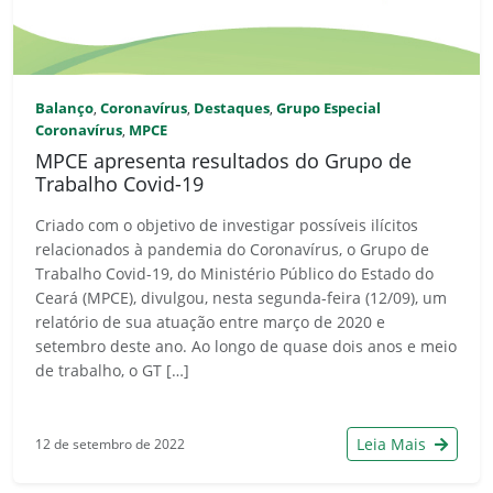
Balanço
Coronavírus
Destaques
Grupo Especial
,
,
,
Coronavírus
MPCE
,
MPCE apresenta resultados do Grupo de
Trabalho Covid-19
Criado com o objetivo de investigar possíveis ilícitos
relacionados à pandemia do Coronavírus, o Grupo de
Trabalho Covid-19, do Ministério Público do Estado do
Ceará (MPCE), divulgou, nesta segunda-feira (12/09), um
relatório de sua atuação entre março de 2020 e
setembro deste ano. Ao longo de quase dois anos e meio
de trabalho, o GT […]
Leia Mais
12 de setembro de 2022